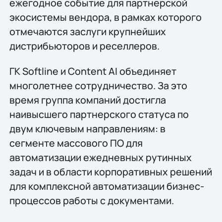
ежегодное событие для партнерской
экосистемы вендора, в рамках которого
отмечаются заслуги крупнейших
дистрибьюторов и реселлеров.
ГК Softline и Content AI объединяет
многолетнее сотрудничество. За это
время группа компаний достигла
наивысшего партнерского статуса по
двум ключевым направлениям: в
сегменте массового ПО для
автоматизации ежедневных рутинных
задач и в области корпоративных решений
для комплексной автоматизации бизнес-
процессов работы с документами.