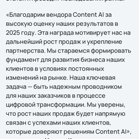
«Благодарим вендора Content AI за
высокую оценку наших результатов в
2025 году. Эта награда мотивирует нас на
дальнейший рост продаж и укрепление
партнерства. Мы стараемся формировать
фундамент для развития бизнеса наших
клиентов в условиях постоянных
изменений на рынке. Наша ключевая
задача — быть надежным проводником
для наших заказчиков в процессе
цифровой трансформации. Мы уверены,
что рост наших продаж будет напрямую
связан с успехами наших клиентов,
которые доверяют решениям Content AI»,