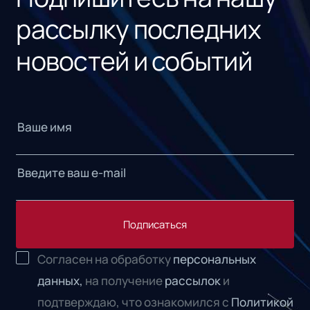
рассылку последних
новостей и событий
Подписаться
Согласен на обработку
персональных
данных,
на получение
рассылок
и
подтверждаю, что ознакомился с
Политикой