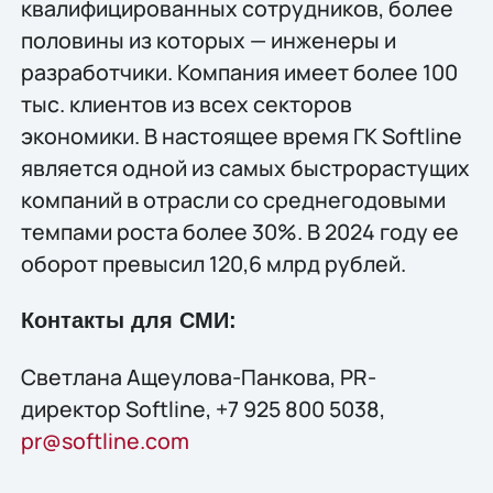
квалифицированных сотрудников, более
половины из которых — инженеры и
разработчики. Компания имеет более 100
тыс. клиентов из всех секторов
экономики. В настоящее время ГК Softline
является одной из самых быстрорастущих
компаний в отрасли со среднегодовыми
темпами роста более 30%. В 2024 году ее
оборот превысил 120,6 млрд рублей.
Контакты для СМИ:
Светлана Ащеулова-Панкова, PR-
директор Softline, +7 925 800 5038,
pr@softline.com