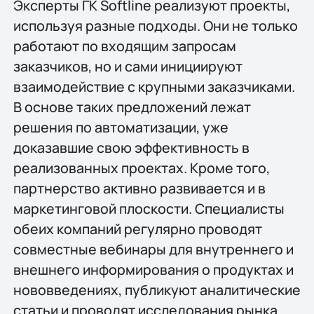
Эксперты ГК Softline реализуют проекты,
используя разные подходы. Они не только
работают по входящим запросам
заказчиков, но и сами инициируют
взаимодействие с крупными заказчиками.
В основе таких предложений лежат
решения по автоматизации, уже
доказавшие свою эффективность в
реализованных проектах. Кроме того,
партнерство активно развивается и в
маркетинговой плоскости. Специалисты
обеих компаний регулярно проводят
совместные вебинары для внутреннего и
внешнего информирования о продуктах и
нововведениях, публикуют аналитические
статьи и проводят исследования рынка.