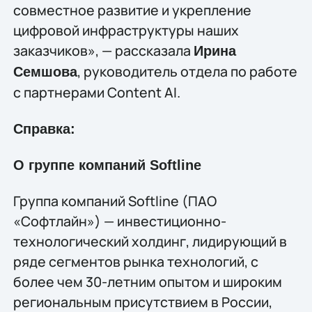
совместное развитие и укрепление
цифровой инфраструктуры наших
заказчиков», — рассказала
Ирина
, руководитель отдела по работе
Семшова
с партнерами Content AI.
Справка:
О группе компаний Softline
Группа компаний Softline (ПАО
«Софтлайн») — инвестиционно-
технологический холдинг, лидирующий в
ряде сегментов рынка технологий, c
более чем 30-летним опытом и широким
региональным присутствием в России,