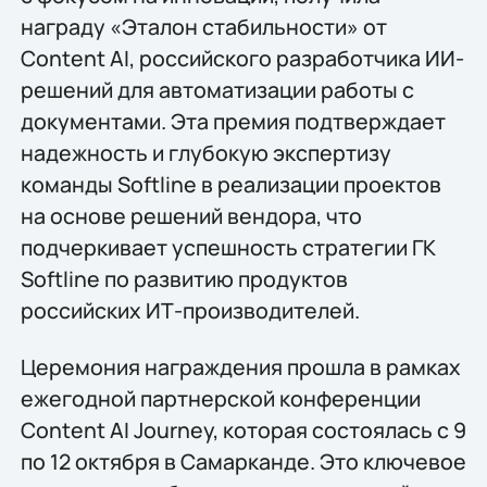
награду «Эталон стабильности» от
Content AI, российского разработчика ИИ-
решений для автоматизации работы с
документами. Эта премия подтверждает
надежность и глубокую экспертизу
команды Softline в реализации проектов
на основе решений вендора, что
подчеркивает успешность стратегии ГК
Softline по развитию продуктов
российских ИТ-производителей.
Церемония награждения прошла в рамках
ежегодной партнерской конференции
Content AI Journey, которая состоялась с 9
по 12 октября в Самарканде. Это ключевое