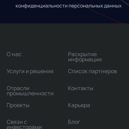
конфиденциальности персональных данных
О нас
Раскрытие
информации
Услуги и решения
Список партнеров
Отрасли
Контакты
промышленности
Проекты
Карьера
Связи с
Блог
инвесторами