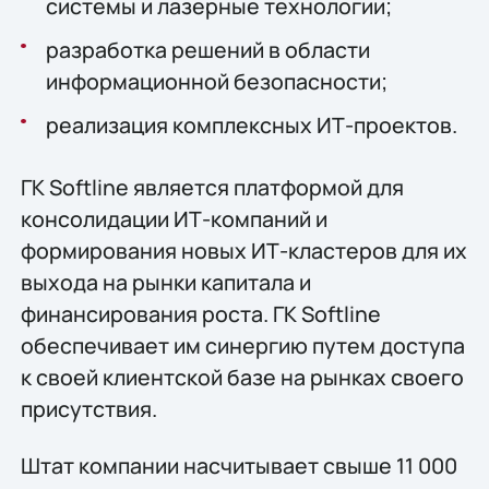
системы и лазерные технологии;
разработка решений в области
информационной безопасности;
реализация комплексных ИТ-проектов.
ГК Softline является платформой для
консолидации ИТ-компаний и
формирования новых ИТ-кластеров для их
выхода на рынки капитала и
финансирования роста. ГК Softline
обеспечивает им синергию путем доступа
к своей клиентской базе на рынках своего
присутствия.
Штат компании насчитывает свыше 11 000