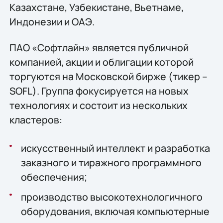
Казахстане, Узбекистане, Вьетнаме,
Индонезии и ОАЭ.
ПАО «Софтлайн» является публичной
компанией, акции и облигации которой
торгуются на Московской бирже (тикер –
SOFL). Группа фокусируется на новых
технологиях и состоит из нескольких
кластеров:
искусственный интеллект и разработка
заказного и тиражного программного
обеспечения;
производство высокотехнологичного
оборудования, включая компьютерные