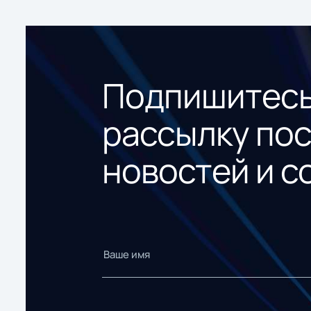
Подпишитесь
рассылку по
новостей и с