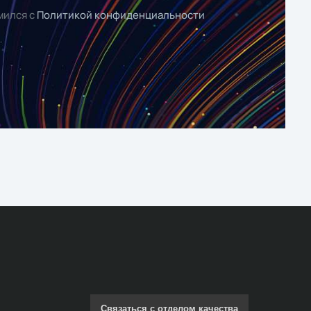
мился с
Политикой конфиденциальности
Связаться с отделом качества