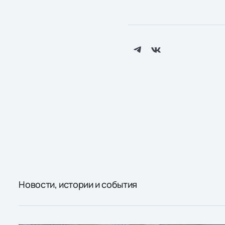
Новости, истории и события