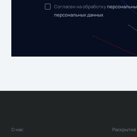
Согласен на обработку
персональны
персональных данных
О нас
Раскрытие