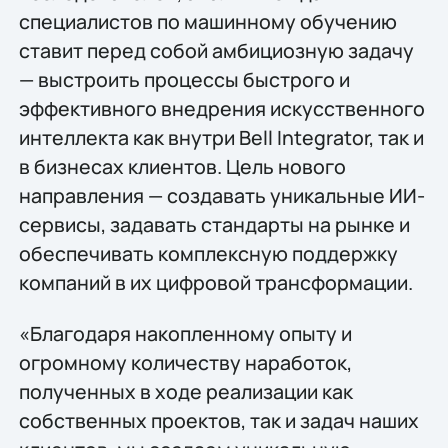
специалистов по машинному обучению
ставит перед собой амбициозную задачу
— выстроить процессы быстрого и
эффективного внедрения искусственного
интеллекта как внутри Bell Integrator, так и
в бизнесах клиентов. Цель нового
направления — создавать уникальные ИИ-
сервисы, задавать стандарты на рынке и
обеспечивать комплексную поддержку
компаний в их цифровой трансформации.
«Благодаря накопленному опыту и
огромному количеству наработок,
полученных в ходе реализации как
собственных проектов, так и задач наших