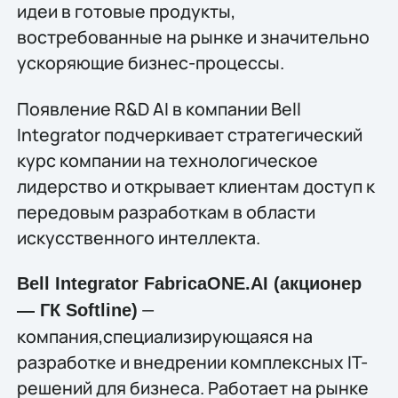
идеи в готовые продукты,
востребованные на рынке и значительно
ускоряющие бизнес-процессы.
Появление R&D AI в компании Bell
Integrator подчеркивает стратегический
курс компании на технологическое
лидерство и открывает клиентам доступ к
передовым разработкам в области
искусственного интеллекта.
Bell Integrator FabricaONE.AI (акционер
—
— ГК Softline)
компания,специализирующаяся на
разработке и внедрении комплексных IT-
решений для бизнеса. Работает на рынке