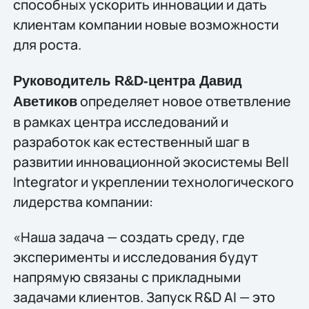
способных ускорить инновации и дать
клиентам компании новые возможности
для роста.
Руководитель R&D-центра Давид
определяет новое ответвление
Аветиков
в рамках центра исследований и
разработок как естественный шаг в
развитии инновационной экосистемы Bell
Integrator и укреплении технологического
лидерства компании:
«Наша задача — создать среду, где
эксперименты и исследования будут
напрямую связаны с прикладными
задачами клиентов. Запуск R&D AI — это