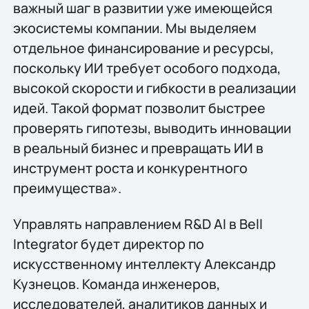
важный шаг в развитии уже имеющейся
экосистемы компании. Мы выделяем
отдельное финансирование и ресурсы,
поскольку ИИ требует особого подхода,
высокой скорости и гибкости в реализации
идей. Такой формат позволит быстрее
проверять гипотезы, выводить инновации
в реальный бизнес и превращать ИИ в
инструмент роста и конкурентного
преимущества».
Управлять направлением R&D AI в Bell
Integrator будет директор по
искусственному интеллекту Александр
Кузнецов. Команда инженеров,
исследователей, аналитиков данных и