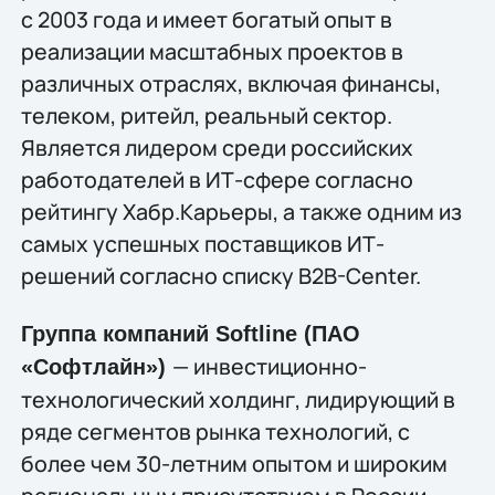
с 2003 года и имеет богатый опыт в
реализации масштабных проектов в
различных отраслях, включая финансы,
телеком, ритейл, реальный сектор.
Является лидером среди российских
работодателей в ИТ-сфере согласно
рейтингу Хабр.Карьеры, а также одним из
самых успешных поставщиков ИТ-
решений согласно списку B2B-Center.
Группа компаний Softline (ПАО
— инвестиционно-
«Софтлайн»)
технологический холдинг, лидирующий в
ряде сегментов рынка технологий, c
более чем 30-летним опытом и широким