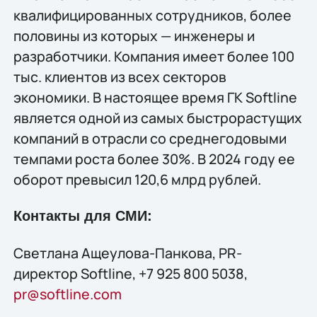
квалифицированных сотрудников, более
половины из которых — инженеры и
разработчики. Компания имеет более 100
тыс. клиентов из всех секторов
экономики. В настоящее время ГК Softline
является одной из самых быстрорастущих
компаний в отрасли со среднегодовыми
темпами роста более 30%. В 2024 году ее
оборот превысил 120,6 млрд рублей.
Контакты для СМИ:
Светлана Ащеулова-Панкова, PR-
директор Softline, +7 925 800 5038,
pr@softline.com