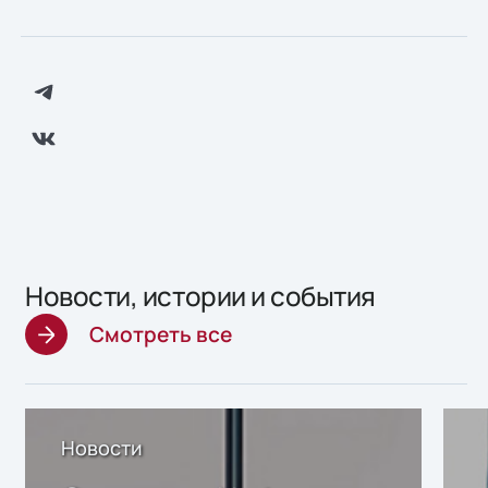
Новости, истории и события
Смотреть все
Новости