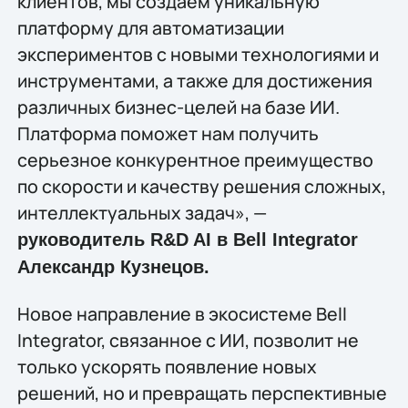
клиентов, мы создаем уникальную
платформу для автоматизации
экспериментов с новыми технологиями и
инструментами, а также для достижения
различных бизнес-целей на базе ИИ.
Платформа поможет нам получить
серьезное конкурентное преимущество
по скорости и качеству решения сложных,
интеллектуальных задач», —
руководитель R&D AI в Bell Integrator
Александр Кузнецов.
Новое направление в экосистеме Bell
Integrator, связанное с ИИ, позволит не
только ускорять появление новых
решений, но и превращать перспективные