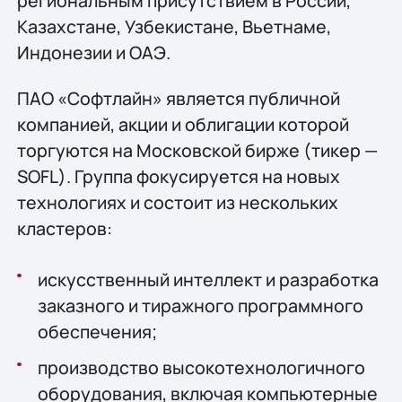
региональным присутствием в России,
Казахстане, Узбекистане, Вьетнаме,
Индонезии и ОАЭ.
ПАО «Софтлайн» является публичной
компанией, акции и облигации которой
торгуются на Московской бирже (тикер —
SOFL). Группа фокусируется на новых
технологиях и состоит из нескольких
кластеров:
искусственный интеллект и разработка
заказного и тиражного программного
обеспечения;
производство высокотехнологичного
оборудования, включая компьютерные