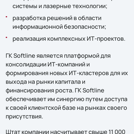
системы и лазерные технологии;
разработка решений в области
информационной безопасности;
реализация комплексных ИТ-проектов.
ГК Softline является платформой для
консолидации ИТ-компаний и
формирования новых ИТ-кластеров для их
выхода на рынки капитала и
финансирования роста. ГК Softline
обеспечивает им синергию путем доступа
к своей клиентской базе на рынках своего
присутствия.
Штат компании насчитывает свыше 11 000