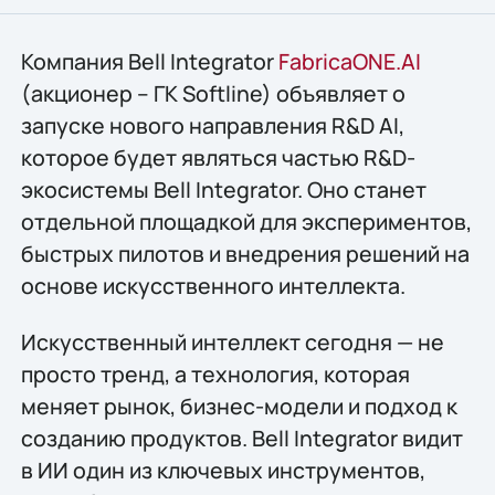
Компания Bell Integrator
FabricaONE.AI
(акционер – ГК Softline) объявляет о
запуске нового направления R&D AI,
которое будет являться частью R&D-
экосистемы Bell Integrator. Оно станет
отдельной площадкой для экспериментов,
быстрых пилотов и внедрения решений на
основе искусственного интеллекта.
Искусственный интеллект сегодня — не
просто тренд, а технология, которая
меняет рынок, бизнес-модели и подход к
созданию продуктов. Bell Integrator видит
в ИИ один из ключевых инструментов,