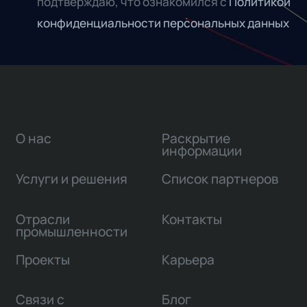
подтверждаю, что ознакомился с
Политикой
конфиденциальности персональных данных
О нас
Раскрытие
информации
Услуги и решения
Список партнеров
Отрасли
Контакты
промышленности
Проекты
Карьера
Связи с
Блог