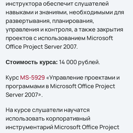
инструктора обеспечит слушателей
навыками и знаниями, необходимыми для
развертывания, планирования,
управления и контроля, а также закрытия
проектов с использованием Microsoft
Office Project Server 2007.
14 000 рублей.
Стоимость курса:
Курс
MS-5929
«Управление проектами и
программами в Microsoft Office Project
Server 2007».
На курсе слушатели научатся
использовать корпоративный
инструментарий Microsoft Office Project