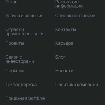
О нас
Раскрытие
информации
Услуги и решения
Список партнеров
Отрасли
Контакты
промышленности
Проекты
Карьера
Связи с
Блог
инвесторами
События
Новости
Техподдержка
Политики компании
Приемная Softline