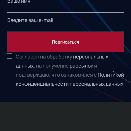
Подписаться
Согласен на обработку
персональных
данных,
на получение
рассылок
и
подтверждаю, что ознакомился с
Политикой
конфиденциальности персональных данных