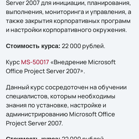
Server 2007 для инициации, планирования,
выполнения, мониторинга и управления, а
также закрытия корпоративных программ
и настройки корпоративного окружения.
22 000 рублей.
Стоимость курса:
Курс
MS-50017
«Внедрение Microsoft
Office Project Server 2007».
Данный курс сосредоточен на обучении
специалистов, которым необходимы
знания по установке, настройке и
администрированию Microsoft Office
Project Server 2007.
22 000 рублей.
Стоимость курса: