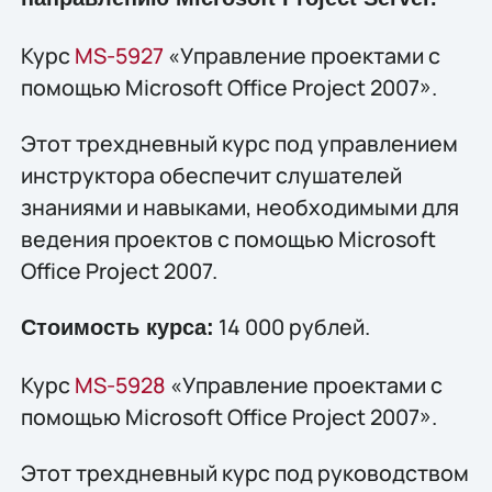
Курс
MS-5927
«Управление проектами с
помощью Microsoft Office Project 2007».
Этот трехдневный курс под управлением
инструктора обеспечит слушателей
знаниями и навыками, необходимыми для
ведения проектов с помощью Microsoft
Office Project 2007.
14 000 рублей.
Стоимость курса:
Курс
MS-5928
«Управление проектами с
помощью Microsoft Office Project 2007».
Этот трехдневный курс под руководством