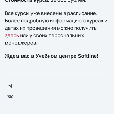
Все курсы уже внесены в расписание.
Более подробную информацию о курсах и
датах их проведения можно получить
здесь
или у своих персональных
менеджеров.
Ждем вас в Учебном центре Softline!