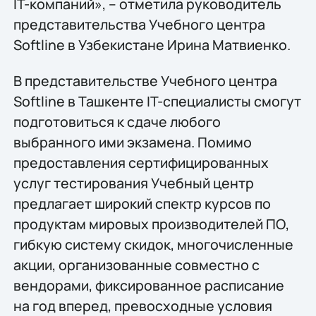
IT-компаний», – отметила руководитель
представительства Учебного центра
Softline в Узбекистане Ирина Матвиенко.
В представительстве Учебного центра
Softline в Ташкенте IT-специалисты смогут
подготовиться к сдаче любого
выбранного ими экзамена. Помимо
предоставления сертифицированных
услуг тестирования Учебный центр
предлагает широкий спектр курсов по
продуктам мировых производителей ПО,
гибкую систему скидок, многочисленные
акции, организованные совместно с
вендорами, фиксированное расписание
на год вперед, превосходные условия