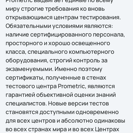
миру строгие требования ко вновь
открывающимся центрам тестирования.
Обязательными условиями являются:
наличие сертифицированного персонала,
просторного и хорошо освещенного
класса, специального компьютерного
оборудования, строгий контроль за
экзаменуемыми. Именно поэтому
сертификаты, полученные в стенах
тестового центра Prometric, являются
гарантией объективной оценки знаний
специалистов. Новые версии тестов
становятся доступными одновременно
для всех центров и абсолютно одинаковы
во всех странах мира и во всех Центрах