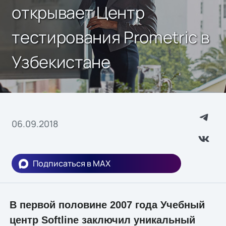
открывает Центр
тестирования Prometric в
Узбекистане
06.09.2018
Подписаться в MAX
В первой половине 2007 года Учебный
центр Softline заключил уникальный