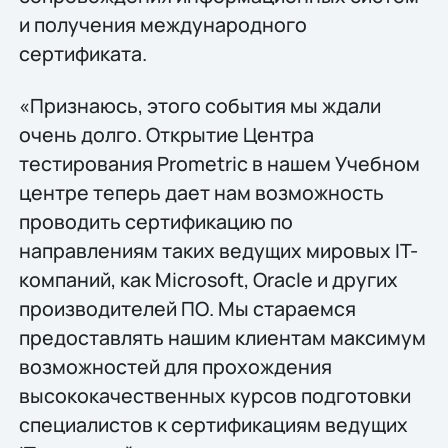
и получения международного
сертификата.
«Признаюсь, этого события мы ждали
очень долго. Открытие Центра
тестирования Prometric в нашем Учебном
центре теперь дает нам возможность
проводить сертификацию по
направлениям таких ведущих мировых IT-
компаний, как Microsoft, Oracle и других
производителей ПО. Мы стараемся
предоставлять нашим клиентам максимум
возможностей для прохождения
высококачественных курсов подготовки
специалистов к сертификациям ведущих