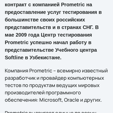
контракт с компанией Prometric на
предоставление услуг тестирования в
большинстве своих российских
представительств и в странах СНГ. В
мае 2009 года Центр тестирования
Prometric успешно начал работу в
представительстве Учебного центра
Softline в Узбекистане.
Компания Prometric – всемирно известный
разработчик и провайдер компьютерных
тестов по продуктам ведущих мировых
производителей программного
обеспечения: Microsoft, Oracle и других.
Prometric выдвигает единые по всему