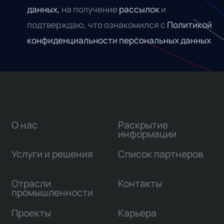
данных,
на получение
рассылок
и
подтверждаю, что ознакомился с
Политикой
конфиденциальности персональных данных
О нас
Раскрытие
информации
Услуги и решения
Список партнеров
Отрасли
Контакты
промышленности
Проекты
Карьера