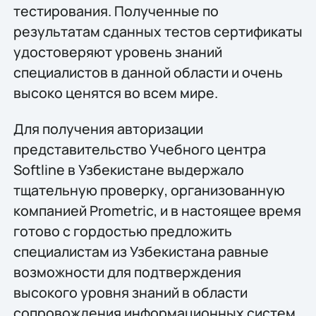
тестирования. Полученные по
результатам сданных тестов сертификаты
удостоверяют уровень знаний
специалистов в данной области и очень
высоко ценятся во всем мире.
Для получения авторизации
представительство Учебного центра
Softline в Узбекистане выдержало
тщательную проверку, организованную
компанией Prometric, и в настоящее время
готово с гордостью предложить
специалистам из Узбекистана равные
возможности для подтверждения
высокого уровня знаний в области
сопровождения информационных систем