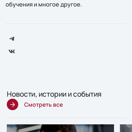
обучения и многое другое.
Новости, истории и события
Смотреть все