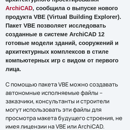
ArchiCAD
, сообщила о выпуске нового
продукта VBE (Virtual Building Explorer).
Пакет VBE позволяет исследовать
созданные в системе ArchiCAD 12
готовые модели зданий, сооружений и
архитектурных комплексов в стиле
компьютерных игр с видом от первого
лица.
С помощью пакета VBE можно создавать
автономные исполняемые файлы –
заказчики, консультанты и строители
могут использовать эти файлы для
просмотра макета будущего строения, не
имея лицензии на VBE или ArchiCAD.