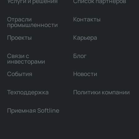
Услуги и решения
Список партнеров
Отрасли
Контакты
промышленности
Проекты
Карьера
Связи с
Блог
инвесторами
События
Новости
Техподдержка
Политики компании
Приемная Softline