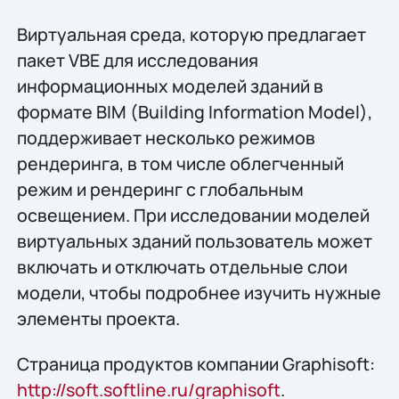
Виртуальная среда, которую предлагает
пакет VBE для исследования
информационных моделей зданий в
формате BIM (Building Information Model),
поддерживает несколько режимов
рендеринга, в том числе облегченный
режим и рендеринг с глобальным
освещением. При исследовании моделей
виртуальных зданий пользователь может
включать и отключать отдельные слои
модели, чтобы подробнее изучить нужные
элементы проекта.
Страница продуктов компании Graphisoft:
http://soft.softline.ru/graphisoft
.