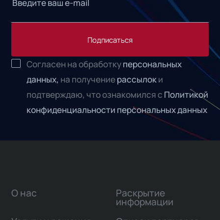
Подписаться
Согласен на обработку
персональных
данных,
на получение
рассылок
и
подтверждаю, что ознакомился с
Политикой
конфиденциальности персональных данных
О нас
Раскрытие
информации