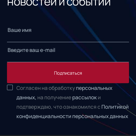
новостей и событий
Подписаться
Согласен на обработку
персональных
данных,
на получение
рассылок
и
подтверждаю, что ознакомился с
Политикой
конфиденциальности персональных данных