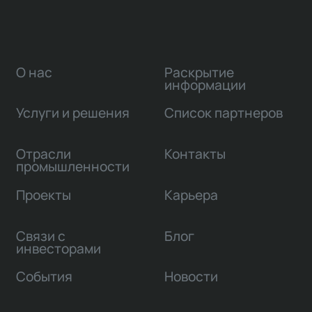
О нас
Раскрытие
информации
Услуги и решения
Список партнеров
Отрасли
Контакты
промышленности
Проекты
Карьера
Связи с
Блог
инвесторами
События
Новости