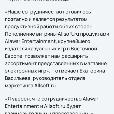
«Наше сотрудничество готовилось
поэтапно и является результатом
продуктивной работы обеих сторон.
Пополнение витрины Allsoft.ru продуктами
Alawar Entertainment, крупнейшего
издателя казуальных игр в Восточной
Европе, позволяет нам расширить
ассортимент представленных в магазине
электронных игр», – отмечает Екатерина
Васильева, руководитель отдела
маркетинга Allsoft.ru.
«Я уверен, что сотрудничество Alawar
Entertainment и Allsoft.ru будет
взаимовыгодным и плодотворным, –