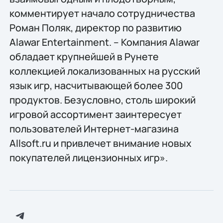
комментирует начало сотрудничества
Роман Поляк, директор по развитию
Alawar Entertainment. – Компания Alawar
обладает крупнейшей в Рунете
коллекцией локализованных на русский
язык игр, насчитывающей более 300
продуктов. Безусловно, столь широкий
игровой ассортимент заинтересует
пользователей Интернет-магазина
Allsoft.ru и привлечет внимание новых
покупателей лицензионных игр».