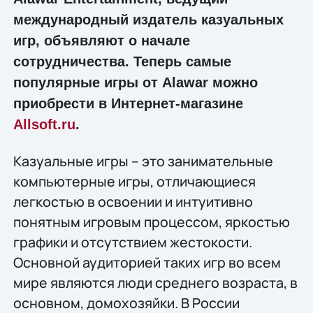
международный издатель казуальных
игр, объявляют о начале
сотрудничества. Теперь самые
популярные игры от Alawar можно
приобрести в Интернет-магазине
Allsoft.ru
.
Казуальные игры – это занимательные
компьютерные игры, отличающиеся
легкостью в освоении и интуитивно
понятным игровым процессом, яркостью
графики и отсутствием жестокости.
Основной аудиторией таких игр во всем
мире являются люди среднего возраста, в
основном, домохозяйки. В России