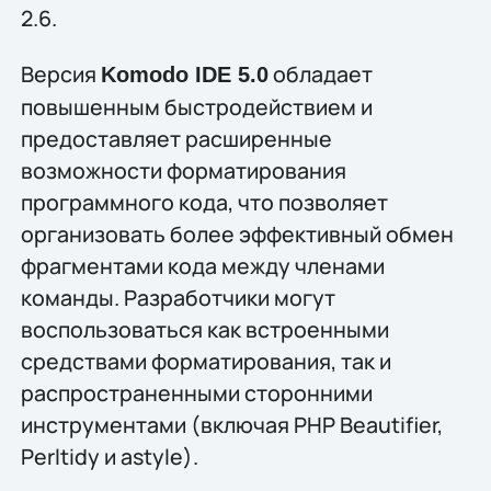
2.6.
Версия
обладает
Komodo IDE 5.0
повышенным быстродействием и
предоставляет расширенные
возможности форматирования
программного кода, что позволяет
организовать более эффективный обмен
фрагментами кода между членами
команды. Разработчики могут
воспользоваться как встроенными
средствами форматирования, так и
распространенными сторонними
инструментами (включая PHP Beautifier,
Perltidy и astyle).