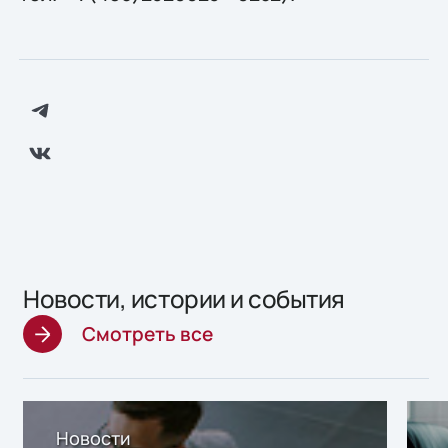
Новости, истории и события
Смотреть все
Новости