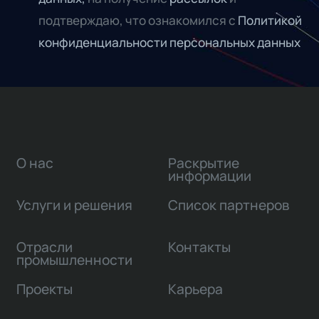
подтверждаю, что ознакомился с
Политикой
конфиденциальности персональных данных
О нас
Раскрытие
информации
Услуги и решения
Список партнеров
Отрасли
Контакты
промышленности
Проекты
Карьера