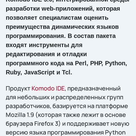
разработки web-приложений, которая
позволяет специалистам оценить
преимущества динамических языков
программирования. В состав пакета
входят инструменты для
редактирования и отладки
программного кода на Perl, PHP, Python,
Ruby, JavaScript и Tcl.
Продукт
Komodo IDE
, предназначенный
для небольших и распределенных групп
разработчиков, базируется на платформе
Mozilla 1.9 (которая также лежит в основе
браузера Firefox 3) и поддерживает новую
версию языка программирования Python