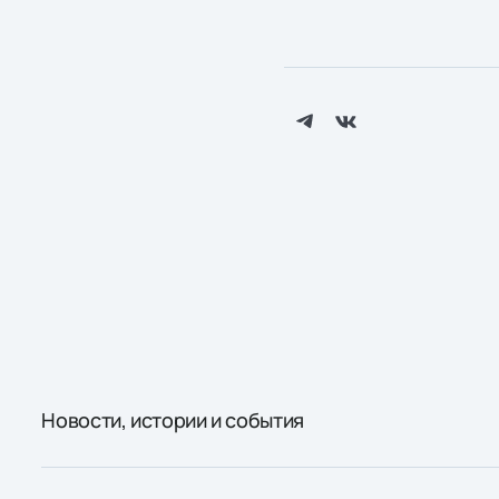
Новости, истории и события