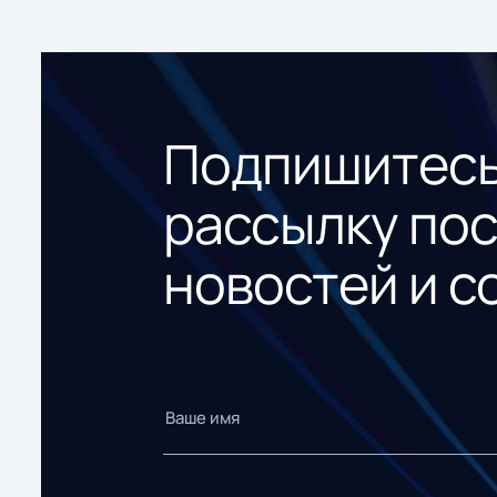
Подпишитесь
рассылку по
новостей и с