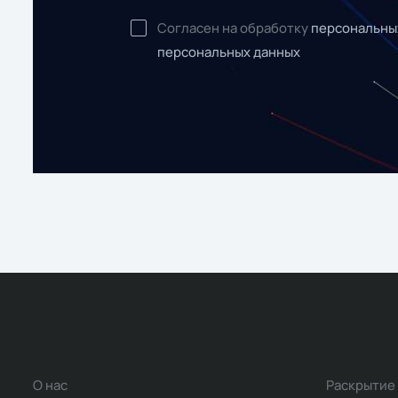
Согласен на обработку
персональны
персональных данных
О нас
Раскрытие