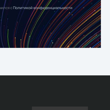
мился с
Политикой конфиденциальности