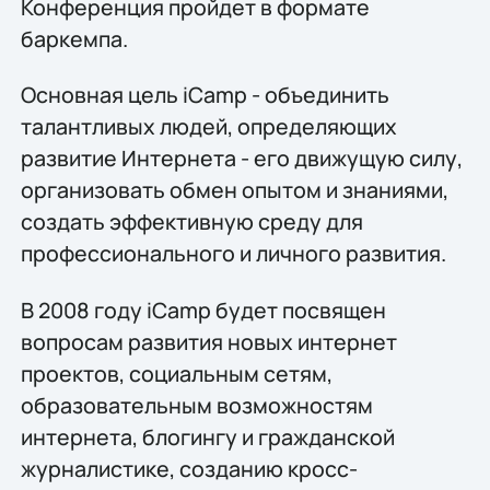
Конференция пройдет в формате
баркемпа.
Основная цель iCamp - объединить
талантливых людей, определяющих
развитие Интернета - его движущую силу,
организовать обмен опытом и знаниями,
создать эффективную среду для
профессионального и личного развития.
В 2008 году iCamp будет посвящен
вопросам развития новых интернет
проектов, социальным сетям,
образовательным возможностям
интернета, блогингу и гражданской
журналистике, созданию кросс-