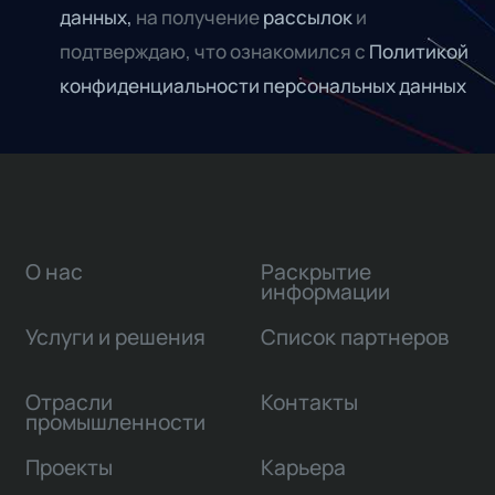
данных,
на получение
рассылок
и
подтверждаю, что ознакомился с
Политикой
конфиденциальности персональных данных
О нас
Раскрытие
информации
Услуги и решения
Список партнеров
Отрасли
Контакты
промышленности
Проекты
Карьера