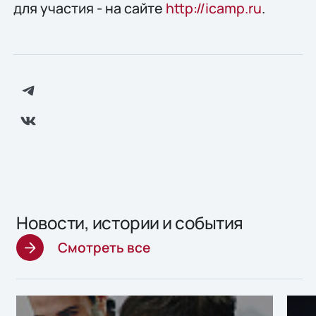
для участия - на сайте
http://icamp.ru
.
Новости, истории и события
Смотреть все