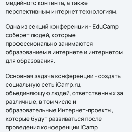
медийного контента, а также
перспективным интернет технологиям.
Одна из секций конференции - EduCamp
соберет людей, которые
профессионально занимаются
образованием в интернете и интернетом
для образования.
Основная задача конференции - создать
социальную сеть iCamp.ru,
объединяющую людей, ответственных за
различные, в том числе и
образовательные Интернет-проекты,
которые будут развиваться после
проведения конференции iCamp.