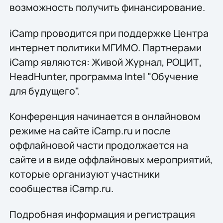
возможность получить финансирование.
iCamp проводится при поддержке Центра
интернет политики МГИМО. Партнерами
iCamp являются: Живой Журнал, РОЦИТ,
HeadHunter, программа Intel "Обучение
для будущего".
Конференция начинается в онлайновом
режиме на сайте iCamp.ru и после
оффлайновой части продолжается на
сайте и в виде оффлайновых мероприятий,
которые организуют участники
сообщества iCamp.ru.
Подробная информация и регистрация