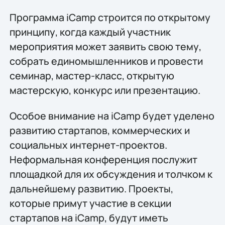
Программа iCamp строится по открытому
принципу, когда каждый участник
мероприятия может заявить свою тему,
собрать единомышленников и провести
семинар, мастер-класс, открытую
мастерскую, конкурс или презентацию.
Особое внимание на iCamp будет уделено
развитию стартапов, коммерческих и
социальных интернет-проектов.
Неформальная конференция послужит
площадкой для их обсуждения и толчком к
дальнейшему развитию. Проекты,
которые примут участие в секции
стартапов на iCamp, будут иметь