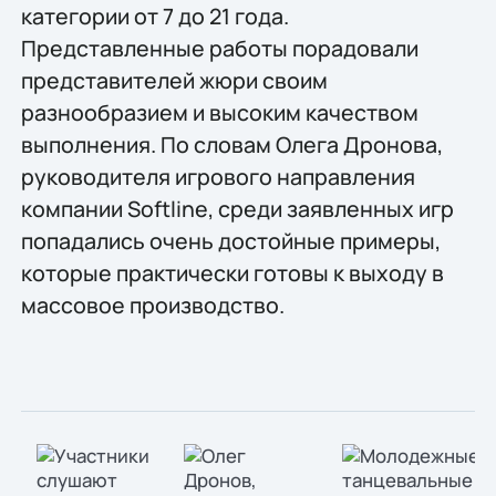
категории от 7 до 21 года.
Представленные работы порадовали
представителей жюри своим
разнообразием и высоким качеством
выполнения. По словам Олега Дронова,
руководителя игрового направления
компании Softline, среди заявленных игр
попадались очень достойные примеры,
которые практически готовы к выходу в
массовое производство.