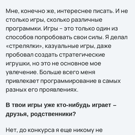
Мне, конечно же, интереснее писать. И не
столько игры, сколько различные
программки. Игры – это только один из
способов попробовать свои силы. Я делал
«стрелялки», казуальные игры, даже
пробовал создать стратегические
игрушки, но это не основное мое
увлечение. Больше всего меня
привлекает программирование в самых
разных его проявлениях.
В твои игры уже кто-нибудь играет –
друзья, родственники?
Нет, до конкурса я еще никому не