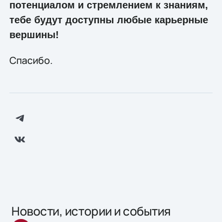
потенциалом и стремлением к знаниям,
тебе будут доступны любые карьерные
вершины!
Спасибо.
Новости, истории и события