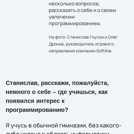
несколько вопросов,
рассказать о себе и о своем
увлечении
программированием.
На фото: Станислав Гнусин и Олег
Дронов, руководитель игрового
направления компании Softline.
Станислав, расскажи, пожалуйста,
немного о себе – где учишься, как
появился интерес к
программированию?
Я учусь в обычной гимназии, без какого-
либо уклона в область информатики.