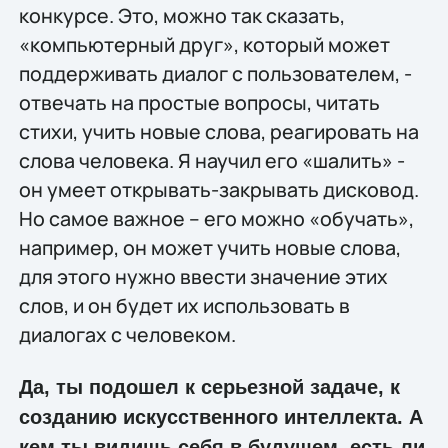
конкурсе. Это, можно так сказать,
«компьютерный друг», который может
поддерживать диалог с пользователем, -
отвечать на простые вопросы, читать
стихи, учить новые слова, реагировать на
слова человека. Я научил его «шалить» -
он умеет открывать-закрывать дисковод.
Но самое важное – его можно «обучать»,
например, он может учить новые слова,
для этого нужно ввести значение этих
слов, и он будет их использовать в
диалогах с человеком.
Да, ты подошел к серьезной задаче, к
созданию искусственного интеллекта. А
кем ты видишь себя в будущем, есть ли