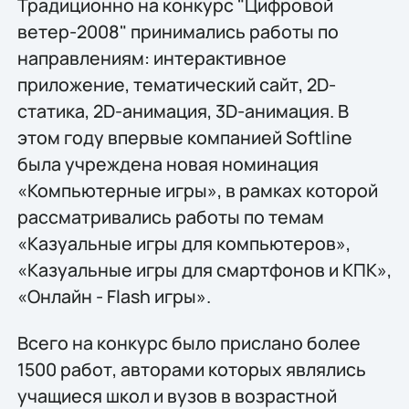
Традиционно на конкурс "Цифровой
ветер-2008" принимались работы по
направлениям: интерактивное
приложение, тематический сайт, 2D-
статика, 2D-анимация, 3D-анимация. В
этом году впервые компанией Softline
была учреждена новая номинация
«Компьютерные игры», в рамках которой
рассматривались работы по темам
«Казуальные игры для компьютеров»,
«Казуальные игры для смартфонов и КПК»,
«Онлайн - Flash игры».
Всего на конкурс было прислано более
1500 работ, авторами которых являлись
учащиеся школ и вузов в возрастной