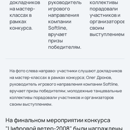
На фото слева направо: участники слушают докладчиков
на мастер-классах в рамках конкурса; Олег Дронов,
руководитель игрового направления компании Softline,
вручает призы победителям; молодежные танцевальные
коллективы порадовали участников и организаторов
своим выступлением.
На финальном мероприятии конкурса
"Цифровой ветер-2008" были награждены