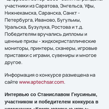
участники из Саратова, Энгельса, Уфы,
Нижнекамска, Саранска, Санкт -
Петербурга, Иваново, Бугульмы,
Уральска, Бузулука, Ростова и т.д.
Победителям вручались дипломы и
ценные призы - жидкокристаллические
мониторы, принтеры, сканеры, игровые
приставки с играми, сувениры и многое
другое.
Информация о конкурсе размещена на
сайте
www.aptechsar.com
.
Интервью со Станиславом Гнусиным,
участником и победителем конкурса в