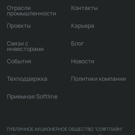
Отрасли
Контакты
промышленности
Проекты
Карьера
Связи с
Блог
инвесторами
События
Новости
Техподдержка
Политики компании
Приемная Softline
ПУБЛИЧНОЕ АКЦИОНЕРНОЕ ОБЩЕСТВО "СОФТЛАЙН"