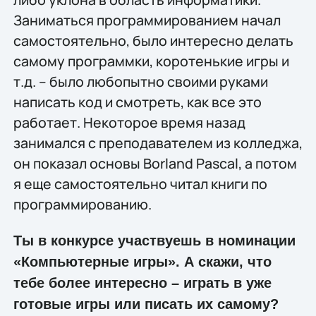
Заниматься программированием начал
самостоятельно, было интересно делать
самому программки, коротенькие игры и
т.д. – было любопытно своими руками
написать код и смотреть, как все это
работает. Некоторое время назад
занимался с преподавателем из колледжа,
он показал основы Borland Pascal, а потом
я еще самостоятельно читал книги по
программированию.
Ты в конкурсе участвуешь в номинации
«Компьютерные игры». А скажи, что
тебе более интересно – играть в уже
готовые игры или писать их самому?