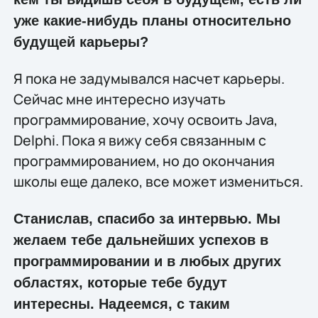
уже какие-нибудь планы относительно
будущей карьеры?
Я пока не задумывался насчет карьеры.
Сейчас мне интересно изучать
программирование, хочу освоить Java,
Delphi. Пока я вижу себя связанным с
программированием, но до окончания
школы еще далеко, все может измениться.
Станислав, спасибо за интервью. Мы
желаем тебе дальнейших успехов в
программировании и в любых других
областях, которые тебе будут
интересны. Надеемся, с таким