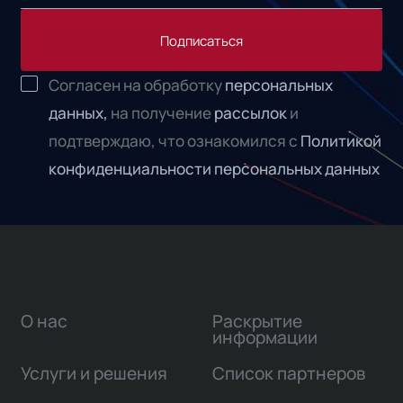
Подписаться
Согласен на обработку
персональных
данных,
на получение
рассылок
и
подтверждаю, что ознакомился с
Политикой
конфиденциальности персональных данных
О нас
Раскрытие
информации
Услуги и решения
Список партнеров