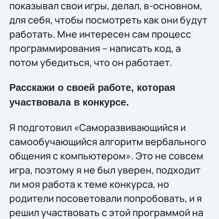
показывал свои игры, делал, в-основном,
для себя, чтобы посмотреть как они будут
работать. Мне интересен сам процесс
программирования – написать код, а
потом убедиться, что он работает.
Расскажи о своей работе, которая
участвовала в конкурсе.
Я подготовил «Саморазвивающийся и
самообучающийся алгоритм вербального
общения с компьютером». Это не совсем
игра, поэтому я не был уверен, подходит
ли моя работа к теме конкурса, но
родители посоветовали попробовать, и я
решил участвовать с этой программой на