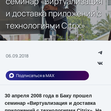
семинар «Виртуализация
и доставка приложений с
технологиями Citrix»
06.09.2018
Подписаться в MAX
30 апреля 2008 года в Баку прошел
семинар «Виртуализация и доставка
приложений с технологиями Citrix». На