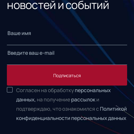
новостей и событий
Подписаться
Согласен на обработку
персональных
данных,
на получение
рассылок
и
подтверждаю, что ознакомился с
Политикой
конфиденциальности персональных данных