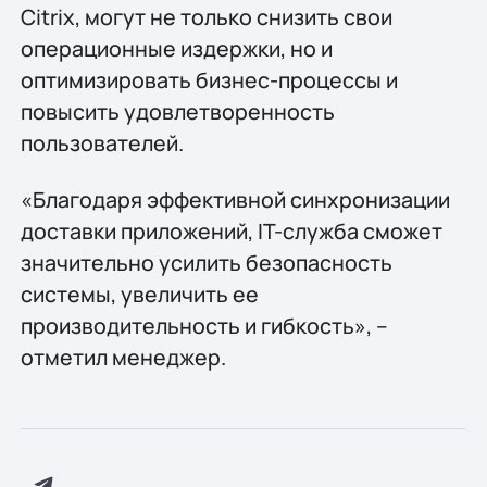
Citrix, могут не только снизить свои
операционные издержки, но и
оптимизировать бизнес-процессы и
повысить удовлетворенность
пользователей.
«Благодаря эффективной синхронизации
доставки приложений, IT-служба сможет
значительно усилить безопасность
системы, увеличить ее
производительность и гибкость», –
отметил менеджер.