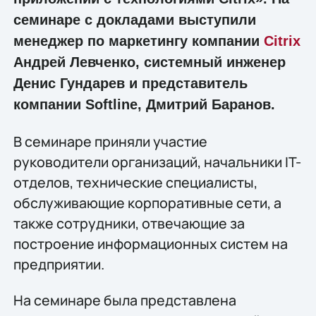
семинаре с докладами выступили
менеджер по маркетингу компании
Citrix
Андрей Левченко, системный инженер
Денис Гундарев и представитель
компании Softline, Дмитрий Баранов.
В семинаре приняли участие
руководители организаций, начальники IT-
отделов, технические специалисты,
обслуживающие корпоративные сети, а
также сотрудники, отвечающие за
построение информационных систем на
предприятии.
На семинаре была представлена