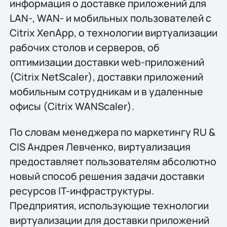
информация о доставке приложений для
LAN-, WAN- и мобильных пользователей с
Citrix XenApp, о технологии виртуализации
рабочих столов и серверов, об
оптимизации доставки web-приложений
(Citrix NetScaler), доставки приложений
мобильным сотрудникам и в удаленные
офисы (Citrix WANScaler).
По словам менеджера по маркетингу RU &
CIS Андрея Левченко, виртуализация
предоставляет пользователям абсолютно
новый способ решения задачи доставки
ресурсов IT-инфраструктуры.
Предприятия, использующие технологии
виртуализации для доставки приложений