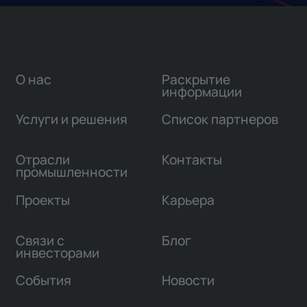
О нас
Раскрытие
информации
Услуги и решения
Список партнеров
Отрасли
Контакты
промышленности
Проекты
Карьера
Связи с
Блог
инвесторами
События
Новости