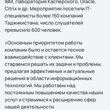
IBM, Лаборатория Касперского, Oracle,
Citrix и др. Мероприятия посетили IT-
специалисты более 150 компаний
Таджикистана, число слушателей
превысило 600 человек.
«Основным приоритетом работы
компании было и остается тесное
взаимодействие с клиентами. Мы
стараемся решать их задачи и проблемы,
предлагая эффективные и актуальные
решения в области информационных
технологий. Мы работаем над
постоянным повышением качества наших
услуг и стремимся к расширению сфер
нашей деятельности.