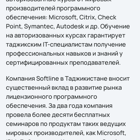
производителей программного
обеспечения: Microsoft, Citrix, Check
Point, Symantec, Autodesk и др. Обучение
на авторизованных курсах гарантирует
таджикским IT-специалистам получение
профессиональных навыков и знаний у
сертифицированных преподавателей.
Компания Softline в Таджикистане вносит
существенный вклад в развитие рынка
лицензионного программного
обеспечения. За два года компания
провела более десяти бесплатных
семинаров по продуктам таких ведущих
мировых производителей, как Microsoft,