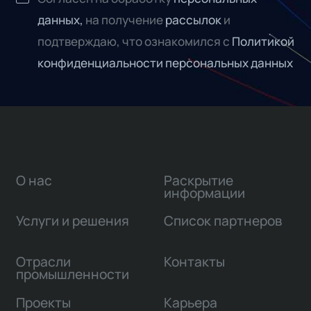
данных,
на получение
рассылок
и
подтверждаю, что ознакомился с
Политикой
конфиденциальности персональных данных
О нас
Раскрытие
информации
Услуги и решения
Список партнеров
Отрасли
Контакты
промышленности
Проекты
Карьера