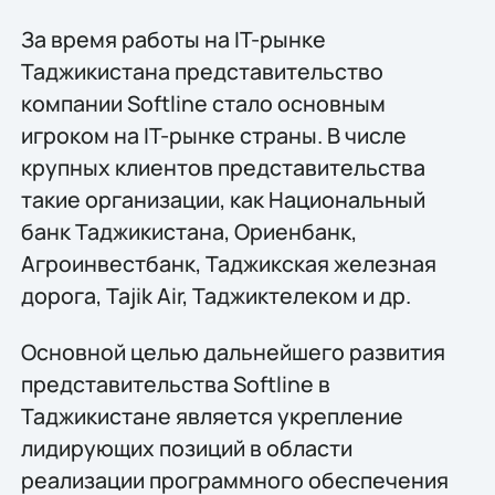
За время работы на IT-рынке
Таджикистана представительство
компании Softline стало основным
игроком на IT-рынке страны. В числе
крупных клиентов представительства
такие организации, как Национальный
банк Таджикистана, Ориенбанк,
Агроинвестбанк, Таджикская железная
дорога, Tajik Air, Таджиктелеком и др.
Основной целью дальнейшего развития
представительства Softline в
Таджикистане является укрепление
лидирующих позиций в области
реализации программного обеспечения