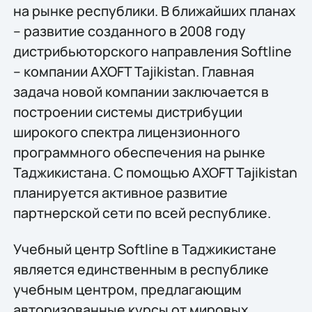
на рынке республики. В ближайших планах
– развитие созданного в 2008 году
дистрибьюторского направления Softline
– компании AXOFT Tajikistan. Главная
задача новой компании заключается в
построении системы дистрибуции
широкого спектра лицензионного
программного обеспечения на рынке
Таджикистана. С помощью AXOFT Tajikistan
планируется активное развитие
партнерской сети по всей республике.
Учебный центр Softline в Таджикистане
является единственным в республике
учебным центром, предлагающим
авторизованные курсы от мировых