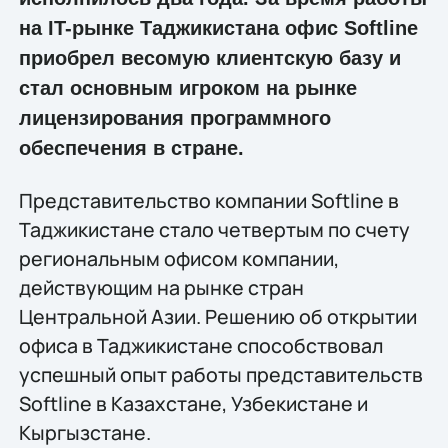
на IT-рынке Таджикистана офис Softline
приобрел весомую клиентскую базу и
стал основным игроком на рынке
лицензирования программного
обеспечения в стране.
Представительство компании Softline в
Таджикистане стало четвертым по счету
региональным офисом компании,
действующим на рынке стран
Центральной Азии. Решению об открытии
офиса в Таджикистане способствовал
успешный опыт работы представительств
Softline в Казахстане, Узбекистане и
Кыргызстане.