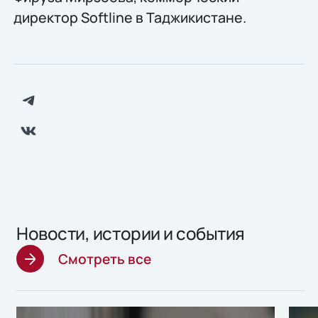
директор Softline в Таджикистане.
Новости, истории и события
Смотреть все