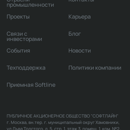
промышленности
Проекты
Карьера
Связи с
Блог
инвесторами
События
Новости
Техподдержка
Политики компании
Приемная Softline
ПУБЛИЧНОЕ АКЦИОНЕРНОЕ ОБЩЕСТВО "СОФТЛАЙН"
г. Москва, вн.тер. г. муниципальный округ Хамовники,
ул Льва Толстого, д. 5, стр. 1, этаж 3, помещ. 1, ком. №2,