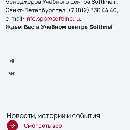
менеджеров Учебного центра Softline г.
Санкт-Петербург тел. +7 (812) 336 44 46,
e-mail:
info.spb@softline.ru
.
Ждем Вас в Учебном центре Softline!
Новости, истории и события
Смотреть все