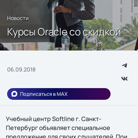
Новости
Курсы Oracle со скидкой
06.09.2018
Подписаться в MAX
Учебный центр Softline г. Санкт-
Петербург объявляет специальное
предложение для своих слушателей. При