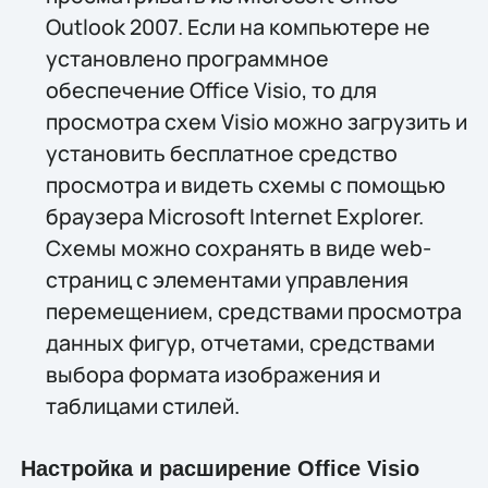
Outlook 2007. Если на компьютере не
установлено программное
обеспечение Office Visio, то для
просмотра схем Visio можно загрузить и
установить бесплатное средство
просмотра и видеть схемы с помощью
браузера Microsoft Internet Explorer.
Схемы можно сохранять в виде web-
страниц с элементами управления
перемещением, средствами просмотра
данных фигур, отчетами, средствами
выбора формата изображения и
таблицами стилей.
Настройка и расширение Office Visio