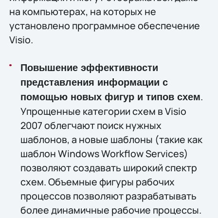
на компьютерах, на которых не
установлено программное обеспечение
Visio.
Повышение эффективности
представления информации с
.
помощью новых фигур и типов схем
Упрощенные категории схем в Visio
2007 облегчают поиск нужных
шаблонов, а новые шаблоны (такие как
шаблон Windows Workflow Services)
позволяют создавать широкий спектр
схем. Объемные фигуры рабочих
процессов позволяют разрабатывать
более динамичные рабочие процессы.