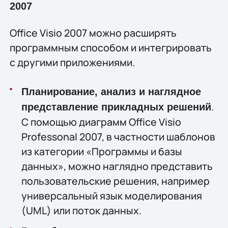
2007
Office Visio 2007 можно расширять
программным способом и интегрировать
с другими приложениями.
Планирование, анализ и наглядное
.
представление прикладных решений
С помощью диаграмм Office Visio
Professonal 2007, в частности шаблонов
из категории «Программы и базы
данных», можно наглядно представить
пользовательские решения, например
универсальный язык моделирования
(UML) или поток данных.