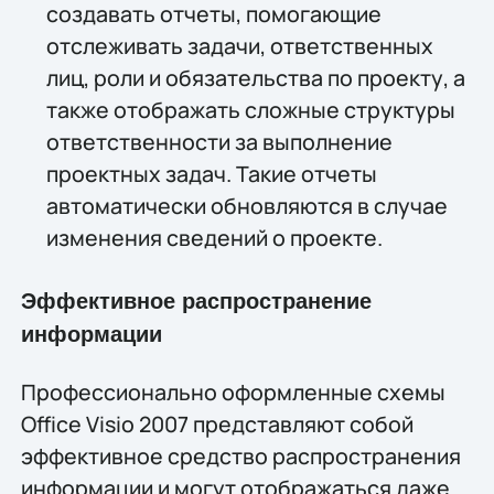
создавать отчеты, помогающие
отслеживать задачи, ответственных
лиц, роли и обязательства по проекту, а
также отображать сложные структуры
ответственности за выполнение
проектных задач. Такие отчеты
автоматически обновляются в случае
изменения сведений о проекте.
Эффективное распространение
информации
Профессионально оформленные схемы
Office Visio 2007 представляют собой
эффективное средство распространения
информации и могут отображаться даже