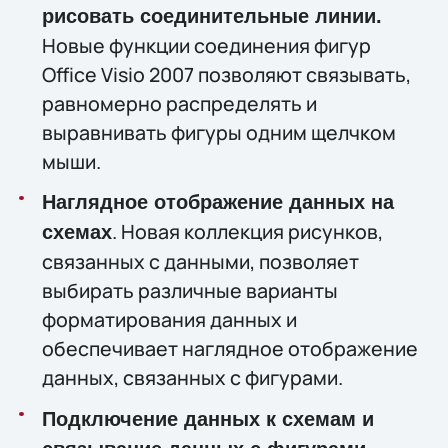
рисовать соединительные линии.
Новые функции соединения фигур
Office Visio 2007 позволяют связывать,
равномерно распределять и
выравнивать фигуры одним щелчком
мыши.
Наглядное отображение данных на
. Новая коллекция рисунков,
схемах
связанных с данными, позволяет
выбирать различные варианты
форматирования данных и
обеспечивает наглядное отображение
данных, связанных с фигурами.
Подключение данных к схемам и