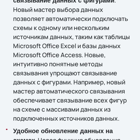
.
связывание данных с фигурами
Новый мастер выбора данных
позволяет автоматически подключать
схемы к одному или нескольким
источникам данных, таким как таблицы
Microsoft Office Excel и базы данных
Microsoft Office Access. Новые,
интуитивно понятные методы
связывания упрощают связывание
данных с фигурами. Например, новый
мастер автоматического связывания
обеспечивает связывание всех фигур
на схеме с массивами данных из
подключенных источников данных.
Удобное обновление данных на