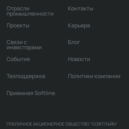
Отрасли
Контакты
промышленности
Проекты
Карьера
Связи с
Блог
инвесторами
События
Новости
Техподдержка
Политики компании
Приемная Softline
ПУБЛИЧНОЕ АКЦИОНЕРНОЕ ОБЩЕСТВО "СОФТЛАЙН"