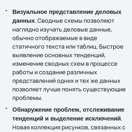
Визуальное представление деловых
. Сводные схемы позволяют
данных
наглядно изучать деловые данные,
обычно отображаемые в виде
статичного текста или таблиц. Быстрое
выявление основных тенденций,
изменение сводных схем в процессе
работы и создание различных
представлений одних и тех же данных
позволяет лучше понять существующие
проблемы.
Обнаружение проблем, отслеживание
.
тенденций и выделение исключений
Новая коллекция рисунков, связанных с