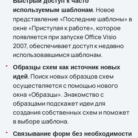
Быстрый доступ к часто
. Новое
используемым шаблонам
представление «Последние шаблоны» в
окне «Приступая к работе», которое
появляется при запуске Office Visio
2007, обеспечивает доступ к недавно
использовавшимся шаблонам.
Образцы схем как источник новых
. Поиск новых образцов схем
идей
осуществляется с помощью нового
окна «Образцы». Знакомство с
образцами подскажет идеи для
создания собственных схем и поможет
в выборе шаблона.
Связывание форм без необходимости