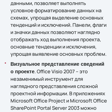
данными, позволяет выполнять
условное форматирование данных на
схемах, упрощая выделение основных
тенденций и исключений. Панели, флаги
и значки данных позволяют наглядно
отображать ход выполнения проекта,
основные тенденции и исключения,
упрощая выявление основных проблем.
Визуальное представление сведений
. Office Visio 2007 – это
о проекте
незаменимый инструмент для
наглядного представления сложной
проектной информации. В приложениях
Microsoft Office Project и Microsoft Office
SharePoint Portal Server 2003 можно