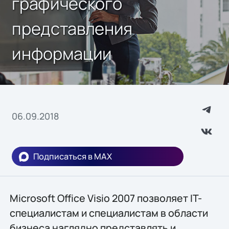
графического
представления
информации
06.09.2018
Подписаться в MAX
Microsoft Office Visio 2007 позволяет IT-
специалистам и специалистам в области
бизнеса наглядно представлять и