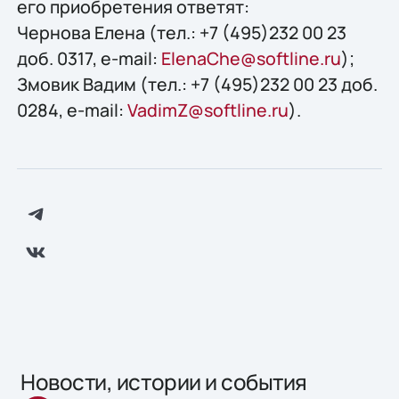
его приобретения ответят:
Чернова Елена (тел.: +7 (495)232 00 23
доб. 0317, e-mail:
ElenaChe@softline.ru
);
Змовик Вадим (тел.: +7 (495)232 00 23 доб.
0284, e-mail:
VadimZ@softline.ru
).
Новости, истории и события