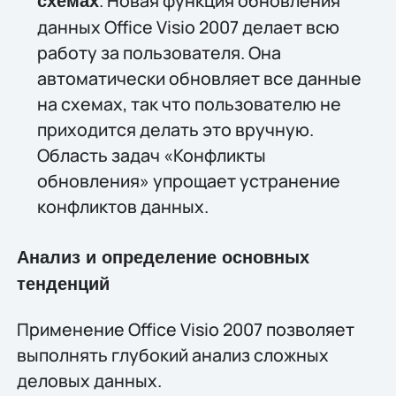
. Новая функция обновления
схемах
данных Office Visio 2007 делает всю
работу за пользователя. Она
автоматически обновляет все данные
на схемах, так что пользователю не
приходится делать это вручную.
Область задач «Конфликты
обновления» упрощает устранение
конфликтов данных.
Анализ и определение основных
тенденций
Применение Office Visio 2007 позволяет
выполнять глубокий анализ сложных
деловых данных.