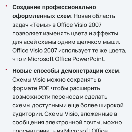
Создание профессионально
. Новая область
оформленных схем
задач «Темы» в Office Visio 2007
позволяет изменять цвета и эффекты
для всей схемы одним щелчком мыши.
Office Visio 2007 использует те же цвета,
что и Microsoft Office PowerPoint.
.
Новые способы демонстрации схем
Схемы Visio можно сохранять в
формате PDF, чтобы расширить
возможности переноса и сделать
схемы доступными еще более широкой
аудитории. Схемы Visio, вложенные в
сообщения электронной почты, можно
просматривать из Microsoft Office