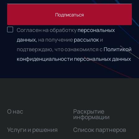
Подписаться
Согласен на обработку
персональных
данных,
на получение
рассылок
и
подтверждаю, что ознакомился с
Политикой
конфиденциальности персональных данных
О нас
Раскрытие
информации
Услуги и решения
Список партнеров