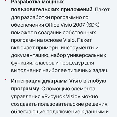
Разработка мощных
. Пакет
пользовательских приложений
для разработки программно го
обеспечения Office Visio 2007 (SDK)
поможет в создании собственных
программ на основе Visio. Пакет
включает примеры, инструменты и
документацию, набор универсальных
функций, классов и процедур для
выполнения наиболее типичных задач.
Интеграция диаграмм Visio в любую
. С помощью элемента
программу
управления «Рисунок Visio» можно
создавать пользовательские решения,
облегчающие подключение к данным и