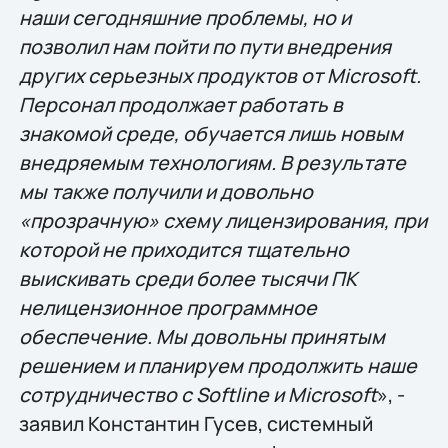
наши сегодняшние проблемы, но и
позволил нам пойти по пути внедрения
других серьезных продуктов от Microsoft.
Персонал продолжает работать в
знакомой среде, обучается лишь новым
внедряемым технологиям. В результате
мы также получили и довольно
«прозрачную» схему лицензирования, при
которой не приходится тщательно
выискивать среди более тысячи ПК
нелицензионное программное
обеспечение. Мы довольны принятым
решением и планируем продолжить наше
сотрудничество с Softline и Microsoft
», -
заявил Константин Гусев, системный