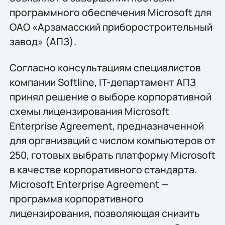
программного обеспечения Microsoft для
ОАО «Арзамасский приборостроительный
завод» (АПЗ).
Согласно консультациям специалистов
компании Softline, IT-департамент АПЗ
принял решение о выборе корпоративной
схемы лицензирования Microsoft
Enterprise Agreement, предназначенной
для организаций с числом компьютеров от
250, готовых выбрать платформу Microsoft
в качестве корпоративного стандарта.
Microsoft Enterprise Agreement —
программа корпоративного
лицензирования, позволяющая снизить