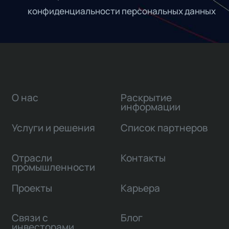
конфиденциальности персональных данных
О нас
Раскрытие
информации
Услуги и решения
Список партнеров
Отрасли
Контакты
промышленности
Проекты
Карьера
Связи с
Блог
инвесторами