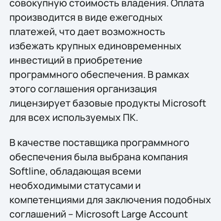
совокупную стоимость владения. Оплата
производится в виде ежегодных
платежей, что дает возможность
избежать крупных единовременных
инвестиций в приобретение
программного обеспечения. В рамках
этого соглашения организация
лицензирует базовые продукты Microsoft
для всех используемых ПК.
В качестве поставщика программного
обеспечения была выбрана компания
Softline, обладающая всеми
необходимыми статусами и
компетенциями для заключения подобных
соглашений – Microsoft Large Account