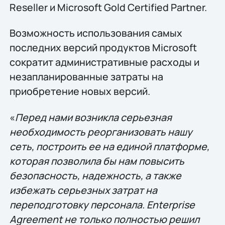
Reseller и Microsoft Gold Certified Partner.
Возможность использования самых
последних версий продуктов Microsoft
сократит административные расходы и
незапланированные затраты на
приобретение новых версий.
«
Перед нами возникла серьезная
необходимость реорганизовать нашу
сеть, построить ее на единой платформе,
которая позволила бы нам повысить
безопасность, надежность, а также
избежать серьезных затрат на
переподготовку персонала. Enterprise
Agreement не только полностью решил