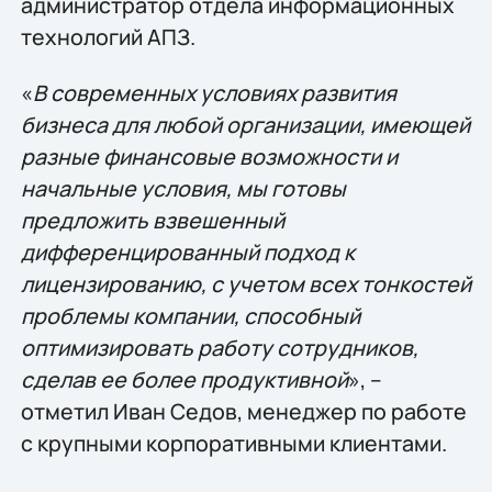
администратор отдела информационных
технологий АПЗ.
«
В современных условиях развития
бизнеса для любой организации, имеющей
разные финансовые возможности и
начальные условия, мы готовы
предложить взвешенный
дифференцированный подход к
лицензированию, с учетом всех тонкостей
проблемы компании, способный
оптимизировать работу сотрудников,
сделав ее более продуктивной
», –
отметил Иван Седов, менеджер по работе
с крупными корпоративными клиентами.