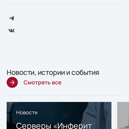
Новости, истории и события
Смотреть все
Новости
Серверы «Инферит