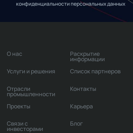
конфиденциальности персональных данных
О нас
Раскрытие
информации
Услуги и решения
Список партнеров
Отрасли
Контакты
промышленности
Проекты
Карьера
Связи с
Блог
инвесторами