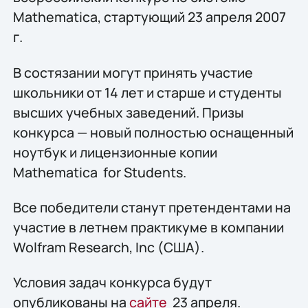
Мathematica, стартующий 23 апреля 2007
г.
В состязании могут принять участие
школьники от 14 лет и старше и студенты
высших учебных заведений. Призы
конкурса — новый полностью оснащенный
ноутбук и лицензионные копии
Мathematica for Students.
Все победители станут претендентами на
участие в летнем практикуме в компании
Wolfram Research, Inc (США).
Условия задач конкурса будут
опубликованы на
сайте
23 апреля.