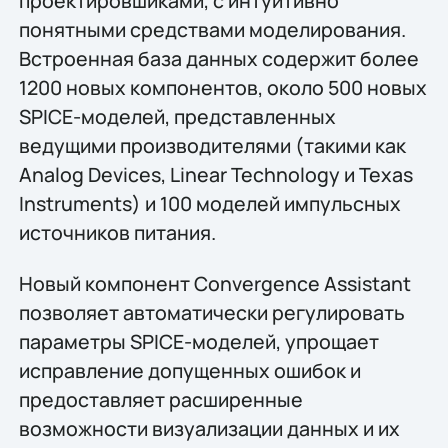
проектировшиками, с интуитивно
понятными средствами моделирования.
Встроенная база данных содержит более
1200 новых компонентов, около 500 новых
SPICE-моделей, представленных
ведущими производителями (такими как
Analog Devices, Linear Technology и Texas
Instruments) и 100 моделей импульсных
источников питания.
Новый компонент Convergence Assistant
позволяет автоматически регулировать
параметры SPICE-моделей, упрощает
исправление допущенных ошибок и
предоставляет расширенные
возможности визуализации данных и их