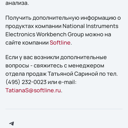
анализа.
Получить дополнительную информацию о
продуктах компании National Instruments
Electronics Workbench Group можно на
сайте компании
Softline
.
Если у вас возникли дополнительные
вопросы - свяжитесь с менеджером
отдела продаж Татьяной Сариной по тел.
(495) 232-0023 или e-mail:
TatianaS@softline.ru
.