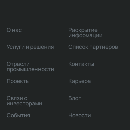
О нас
Раскрытие
информации
Услуги и решения
Список партнеров
Отрасли
Контакты
промышленности
Проекты
Карьера
Связи с
Блог
инвесторами
События
Новости