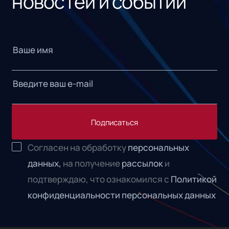
новостей и событий
Подписаться
Согласен на обработку
персональных
данных,
на получение
рассылок
и
подтверждаю, что ознакомился с
Политикой
конфиденциальности персональных данных