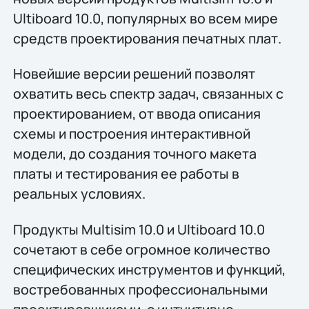
Ultiboard 10.0, популярных во всем мире
средств проектирования печатных плат.
Новейшие версии решений позволят
охватить весь спектр задач, связанных с
проектированием, от ввода описания
схемы и построения интерактивной
модели, до создания точного макета
платы и тестирования ее работы в
реальных условиях.
Продукты Multisim 10.0 и Ultiboard 10.0
сочетают в себе огромное количество
специфических инструментов и функций,
востребованных профессиональными