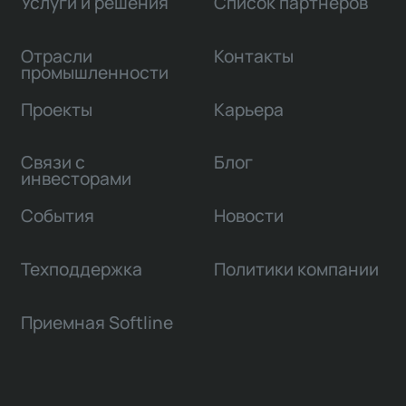
Услуги и решения
Список партнеров
Отрасли
Контакты
промышленности
Проекты
Карьера
Связи с
Блог
инвесторами
События
Новости
Техподдержка
Политики компании
Приемная Softline