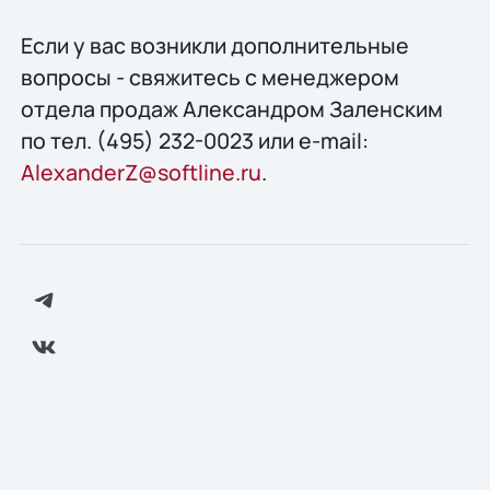
Если у вас возникли дополнительные
вопросы - свяжитесь с менеджером
отдела продаж Александром Заленским
по тел. (495) 232-0023 или e-mail:
AlexanderZ@softline.ru
.