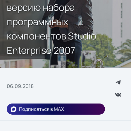
версию набора
программных
компонентов Studio
Enterprise 2007
06.09.2018
Подписаться в MAX