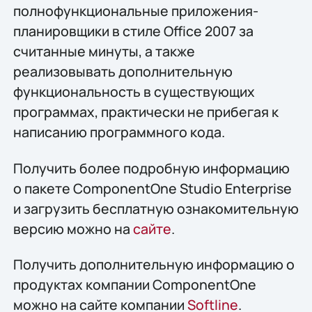
полнофункциональные приложения-
планировщики в стиле Office 2007 за
считанные минуты, а также
реализовывать дополнительную
функциональность в существующих
программах, практически не прибегая к
написанию программного кода.
Получить более подробную информацию
о пакете ComponentOne Studio Enterprise
и загрузить бесплатную ознакомительную
версию можно на
сайте
.
Получить дополнительную информацию о
продуктах компании ComponentOne
можно на сайте компании
Softline
.