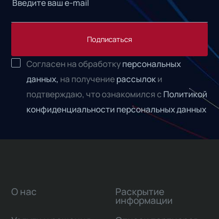
Подписаться
Согласен на обработку
персональных
данных,
на получение
рассылок
и
подтверждаю, что ознакомился с
Политикой
конфиденциальности персональных данных
О нас
Раскрытие
информации