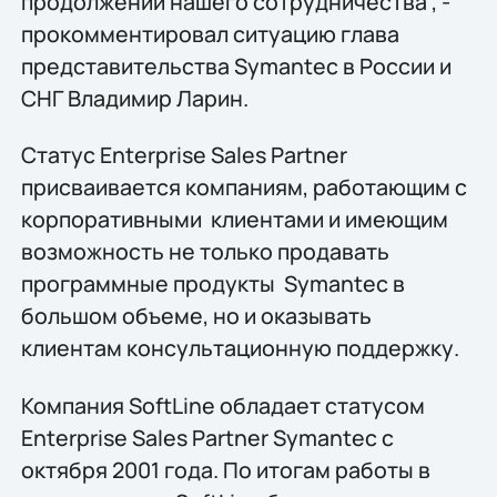
продолжении нашего сотрудничества", -
прокомментировал ситуацию глава
представительства Symantec в России и
СНГ Владимир Ларин.
Статус Enterprise Sales Partner
присваивается компаниям, работающим с
корпоративными клиентами и имеющим
возможность не только продавать
программные продукты Symantec в
большом объеме, но и оказывать
клиентам консультационную поддержку.
Компания SoftLine обладает статусом
Enterprise Sales Partner Symantec с
октября 2001 года. По итогам работы в