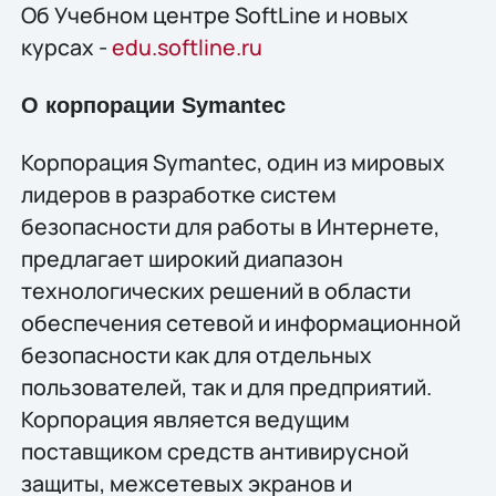
Об Учебном центре SoftLine и новых
курсах -
edu.softline.ru
О корпорации Symantec
Корпорация Symantec, один из мировых
лидеров в разработке систем
безопасности для работы в Интернете,
предлагает широкий диапазон
технологических решений в области
обеспечения сетевой и информационной
безопасности как для отдельных
пользователей, так и для предприятий.
Корпорация является ведущим
поставщиком средств антивирусной
защиты, межсетевых экранов и