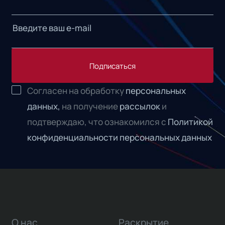
Подписаться
Согласен на обработку
персональных
данных,
на получение
рассылок
и
подтверждаю, что ознакомился с
Политикой
конфиденциальности персональных данных
О нас
Раскрытие