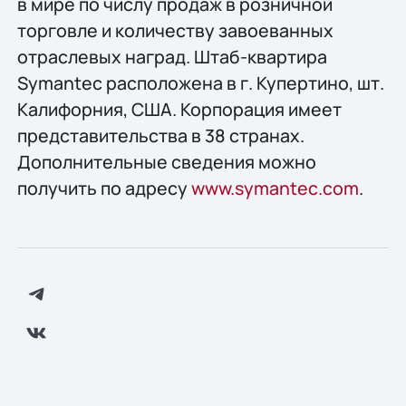
в мире по числу продаж в розничной
торговле и количеству завоеванных
отраслевых наград. Штаб-квартира
Symantec расположена в г. Купертино, шт.
Калифорния, США. Корпорация имеет
представительства в 38 странах.
Дополнительные сведения можно
получить по адресу
www.symantec.com
.