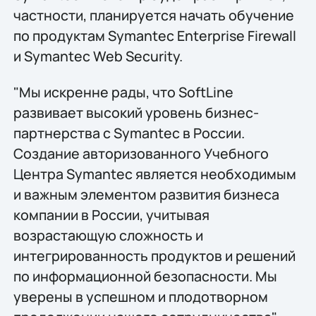
частности, планируется начать обучение
по продуктам Symantec Enterprise Firewall
и Symantec Web Security.
"Мы искренне рады, что SoftLine
развивает высокий уровень бизнес-
партнерства с Symantec в России.
Создание авторизованного Учебного
Центра Symantec является необходимым
и важным элементом развития бизнеса
компании в России, учитывая
возрастающую сложность и
интегрированность продуктов и решений
по информационной безопасности. Мы
уверены в успешном и плодотворном