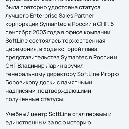
была повторно удостоена статуса
лучшего Enterprise Sales Partner
корпорации Symantec в России и СНГ. 5
сентября 2003 года в офисе компании
SoftLine состоялась торжественная
церемония, в ходе которой глава
представительства Symantec в России и
СНГ Владимир Ларин вручил
генеральному директору SoftLine Игорю
Боровикову доски с памятными
надписями, подтверждающими
полученные статусы.
Учебный центр SoftLine стал первым и
единственным за всю историю