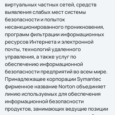
виртуальных частных сетей, средств
выявления слабых мест системы
безопасности и попыток
несанкционированного проникновения,
программ фильтрации информационных
ресурсов Интернета и электронной
почты, технологий удаленного
управления, а также услуг по
обеспечению информационной
безопасности предприятий во всем мире.
Принадлежащее корпорации Symantec
фирменное название Norton объединяет
линию используемых для обеспечения
информационной безопасности
продуктов, занимающих ведущие позиции