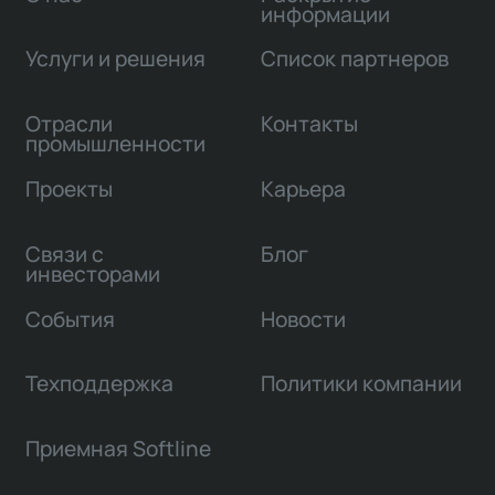
информации
Услуги и решения
Список партнеров
Отрасли
Контакты
промышленности
Проекты
Карьера
Связи с
Блог
инвесторами
События
Новости
Техподдержка
Политики компании
Приемная Softline