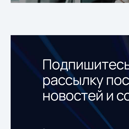
Подпишитесь
рассылку по
новостей и с