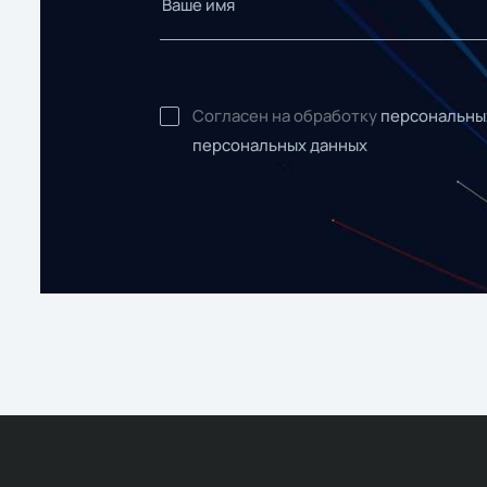
Согласен на обработку
персональны
персональных данных