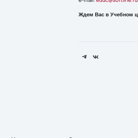
Ждем Вас в Учебном це