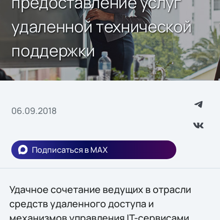
предоставление услуг
удаленной технической
поддержки
06.09.2018
Подписаться в MAX
Удачное сочетание ведущих в отрасли
средств удаленного доступа и
механизмов управления IT-сервисами