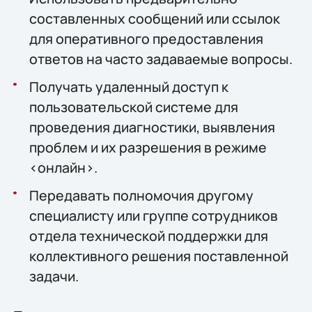
составленных сообщений или ссылок
для оперативного предоставления
ответов на часто задаваемые вопросы.
Получать удаленный доступ к
пользовательской системе для
проведения диагностики, выявления
проблем и их разрешения в режиме
<онлайн>.
Передавать полномочия другому
специалисту или группе сотрудников
отдела технической поддержки для
коллективного решения поставленной
задачи.