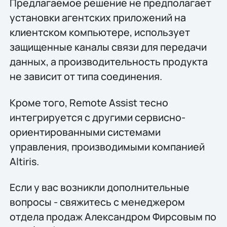
Предлагаемое решение не предполагает
установки агентских приложений на
клиентском компьютере, использует
защищенные каналы связи для передачи
данных, а производительность продукта
не зависит от типа соединения.
Кроме того, Remote Assist тесно
интегрируется с другими сервисно-
ориентированными системами
управления, производимыми компанией
Altiris.
Если у вас возникли дополнительные
вопросы - свяжитесь с менеджером
отдела продаж Александром Фирсовым по