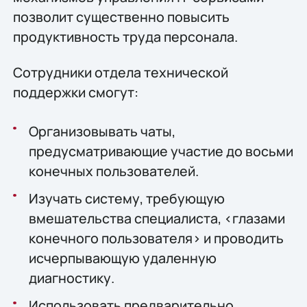
позволит существенно повысить
продуктивность труда персонала.
Сотрудники отдела технической
поддержки смогут:
Организовывать чаты,
предусматривающие участие до восьми
конечных пользователей.
Изучать систему, требующую
вмешательства специалиста, <глазами
конечного пользователя> и проводить
исчерпывающую удаленную
диагностику.
Использовать предварительно