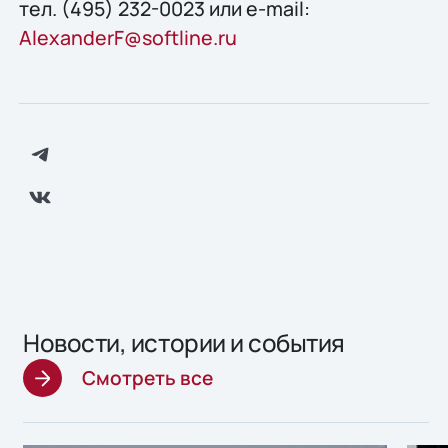
тел. (495) 232-0023 или e-mail:
AlexanderF@softline.ru
Новости, истории и события
Смотреть все