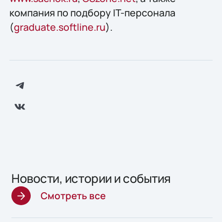
компания по подбору IT-персонала
(
graduate.softline.ru
).
Новости, истории и события
Смотреть все