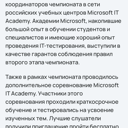
координаторов чемпионата в сети
российских учебных центров Microsoft IT
Academy. Академии Microsoft, накопившие
большой опыт в обучении студентов и
специалистов и имеющие хороший опыт
проведения IT-тестирования, выступили в
качестве гарантов соблюдения правил
второго этапа чемпионата.
Также в рамках чемпионата проводилось
дополнительное соревнование Microsoft
IT Academy. Участники этого
соревнования проходили краткосрочное
обучение и тестировались на усвоение
изученных тем. Лучшие слушатели
получили приглашение пройти бесплатно