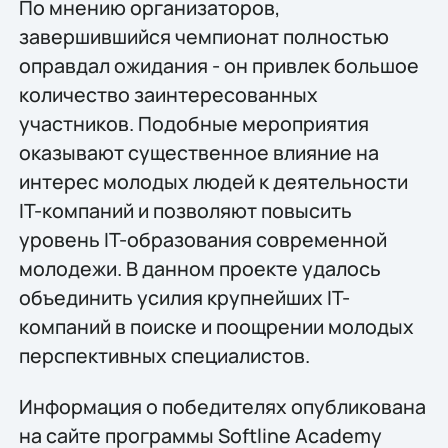
По мнению организаторов,
завершившийся чемпионат полностью
оправдал ожидания - он привлек большое
количество заинтересованных
участников. Подобные мероприятия
оказывают существенное влияние на
интерес молодых людей к деятельности
IT-компаний и позволяют повысить
уровень IT-образования современной
молодежи. В данном проекте удалось
объединить усилия крупнейших IT-
компаний в поиске и поощрении молодых
перспективных специалистов.
Информация о победителях опубликована
на сайте программы Softline Academy