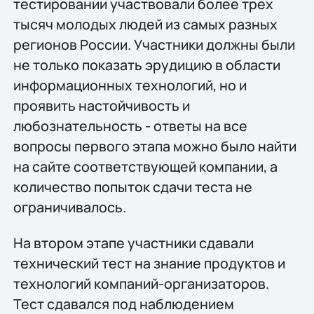
тестировании участвовали более трех
тысяч молодых людей из самых разных
регионов России. Участники должны были
не только показать эрудицию в области
информационных технологий, но и
проявить настойчивость и
любознательность - ответы на все
вопросы первого этапа можно было найти
на сайте соответствующей компании, а
количество попыток сдачи теста не
ограничивалось.
На втором этапе участники сдавали
технический тест на знание продуктов и
технологий компаний-организаторов.
Тест сдавался под наблюдением