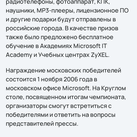
радиотелефоны, фотоаппарат, КПК,
наушники, MP3-плееры, лицензионное ПО
и другие подарки будут отправлены в
российские города. В качестве призов
также было предложено бесплатное
обучение в Академиях Microsoft IT
Academy и Учебных центрах ZyXEL.
Награждение московских победителей
состоится 1 ноября 2006 года в
московском офисе Microsoft. На Круглом
столе, посвященном итогам чемпионата,
организаторы смогут встретиться с
победителями и ответить на вопросы
представителей прессы.