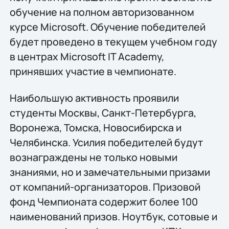
обучение на полном авторизованном
курсе Microsoft. Обучение победителей
будет проведено в текущем учебном году
в центрах Microsoft IT Academy,
принявших участие в чемпионате.
Наибольшую активность проявили
студенты Москвы, Санкт-Петербурга,
Воронежа, Томска, Новосибирска и
Челябинска. Усилия победителей будут
вознаграждены не только новыми
знаниями, но и замечательными призами
от компаний-организаторов. Призовой
фонд Чемпионата содержит более 100
наименований призов. Ноутбук, сотовые и