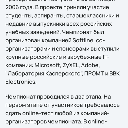
2006 года. В проекте приняли участие
студенты, аспиранты, старшеклассники и
недавние выпускники всех российских
учебных заведений. Чемпионат был
организован компанией Softline, со-
организаторами и спонсорами выступили
крупные российские и зарубежные IT-
компании: Microsoft, ZyXEL, Adobe,
"Лаборатория Касперского", ПРОМТ и BBK
Electronics.
Чемпионат проводился в два этапа. На
первом этапе от участников требовалось
сдать online-тест любой из компаний-
организаторов чемпионата. В online-