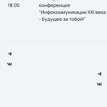
18.00
конференция
"Инфокоммуникации XXI века
- будущее за тобой!"