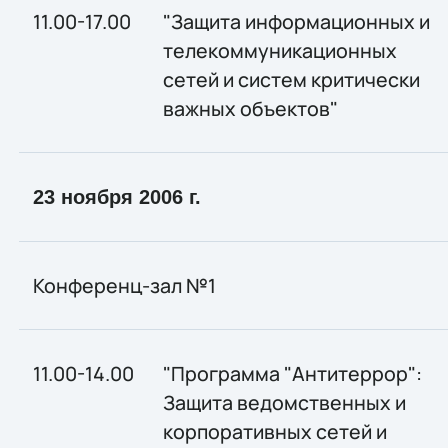
11.00-17.00
"Защита информационных и
телекоммуникационных
сетей и систем критически
важных объектов"
23 ноября 2006 г.
Конференц-зал №1
11.00-14.00
"Программа "Антитеррор":
Защита ведомственных и
корпоративных сетей и