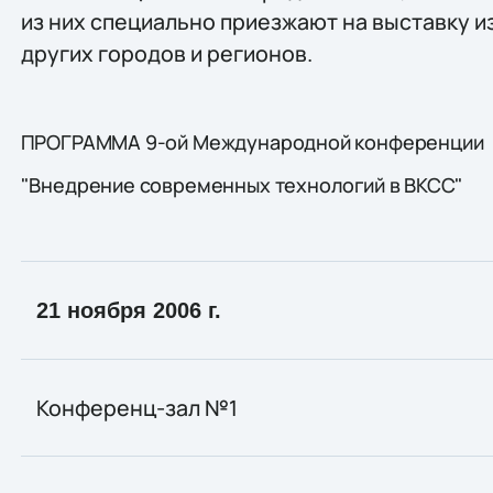
из них специально приезжают на выставку и
других городов и регионов.
ПРОГРАММА 9-ой Международной конференции
"Внедрение современных технологий в ВКСС"
21 ноября 2006 г.
Конференц-зал №1