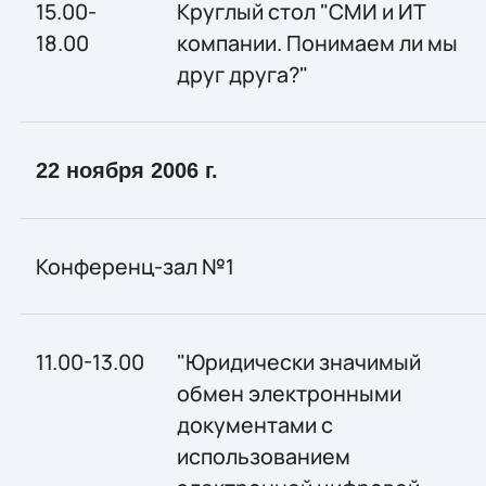
15.00-
Круглый стол "СМИ и ИТ
18.00
компании. Понимаем ли мы
друг друга?"
22 ноября 2006 г.
Конференц-зал №1
11.00-13.00
"Юридически значимый
обмен электронными
документами с
использованием