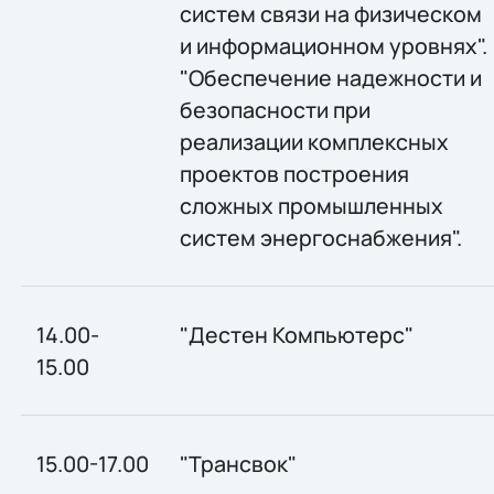
систем связи на физическом
и информационном уровнях".
"Обеспечение надежности и
безопасности при
реализации комплексных
проектов построения
сложных промышленных
систем энергоснабжения".
14.00-
"Дестен Компьютерс"
15.00
15.00-17.00
"Трансвок"