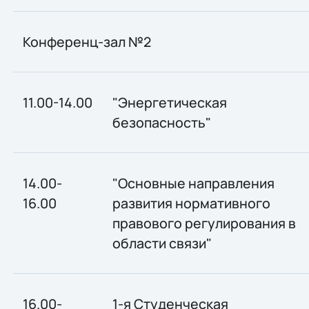
Конференц-зал №2
11.00-14.00
"Энергетическая
безопасность"
14.00-
"Основные направления
16.00
развития нормативного
правового регулирования в
области связи"
16.00-
1-я Студенческая