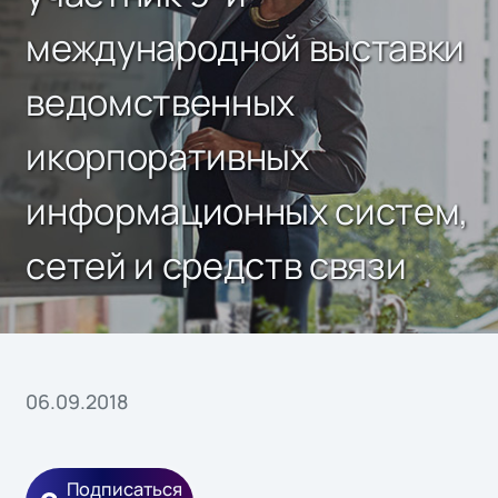
международной выставки
ведомственных
икорпоративных
информационных систем,
сетей и средств связи
06.09.2018
Подписаться