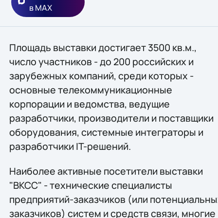
в MAX
Площадь выставки достигает 3500 кв.м.,
число участников - до 200 российских и
зарубежных компаний, среди которых -
основные телекоммуникационные
корпорации и ведомства, ведущие
разработчики, производители и поставщики
оборудования, системные интеграторы и
разработчики IT-решений.
Наиболее активные посетители выставки
"ВКСС" - технические специалисты
предприятий-заказчиков (или потенциальны
заказчиков) систем и средств связи, многие