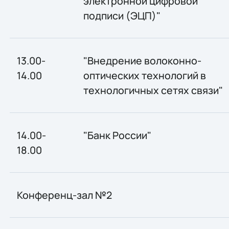
электронной цифровой
подписи (ЭЦП)"
13.00-
"Внедрение волоконно-
14.00
оптических технологий в
технологичных сетях связи"
14.00-
"Банк России"
18.00
Конференц-зал №2