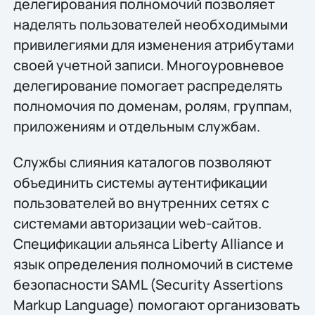
делегирования полномочий позволяет
наделять пользователей необходимыми
привилегиями для изменения атрибутами
своей учетной записи. Многоуровневое
делегирование помогает распределять
полномочия по доменам, ролям, группам,
приложениям и отдельным службам.
Службы слияния каталогов позволяют
объединить системы аутентификации
пользователей во внутренних сетях с
системами авторизации web-сайтов.
Спецификации альянса Liberty Alliance и
язык определения полномочий в системе
безопасности SAML (Security Assertions
Markup Language) помогают организовать