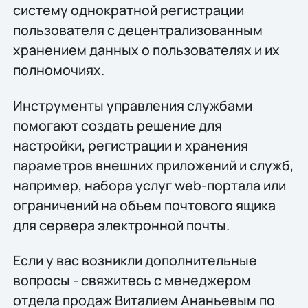
систему однократной регистрации
пользователя с децентрализованным
хранением данных о пользователях и их
полномочиях.
Инструменты управления службами
помогают создать решение для
настройки, регистрации и хранения
параметров внешних приложений и служб,
например, набора услуг web-портала или
ограничений на объем почтового ящика
для сервера электронной почты.
Если у вас возникли дополнительные
вопросы - свяжитесь с менеджером
отдела продаж Виталием Ананьевым по