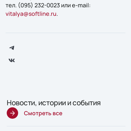
тел. (095) 232-0023 или e-mail:
vitalya@softline.ru
.
Новости, истории и события
Смотреть все