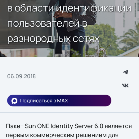
в области идентификации
пользователей в
разнородных сетях
06.09.2018
Подписаться в MAX
Пакет Sun ONE Identity Server 6.0 является
первым коммерческим решением для