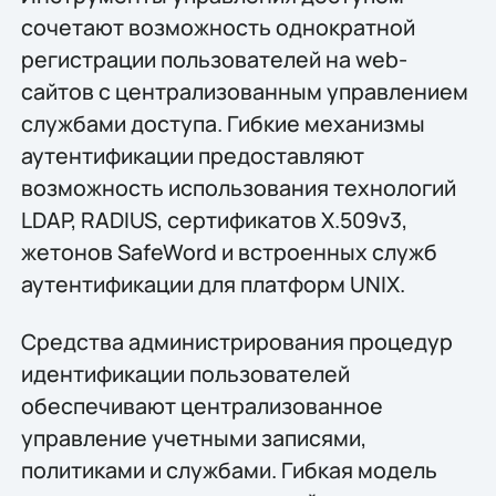
сочетают возможность однократной
регистрации пользователей на web-
сайтов с централизованным управлением
службами доступа. Гибкие механизмы
аутентификации предоставляют
возможность использования технологий
LDAP, RADIUS, сертификатов X.509v3,
жетонов SafeWord и встроенных служб
аутентификации для платформ UNIX.
Средства администрирования процедур
идентификации пользователей
обеспечивают централизованное
управление учетными записями,
политиками и службами. Гибкая модель