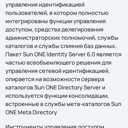
управления идентификацией
пользователей, в котором полностью
интегрированы функции управления
доступом, средства делегирования
администраторских полномочий, службы
каталогов и службы слияния баз данных.
Пакет Sun ONE Identity Server 6.0 является
частью всеобъемлющего решения для
управления сетевой идентификацией,
опирается на возможности сервера
каталогов Sun ONE Directory Server и
используется функции консолидации,
встроенные в службы мета-каталогов Sun
ONE Meta Directory
Инструменты управления доступом