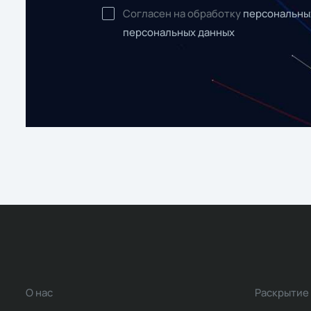
Согласен на обработку
персональны
персональных данных
О нас
Раскрытие