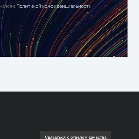
мился с
Политикой конфиденциальности
Связаться с отделом качества