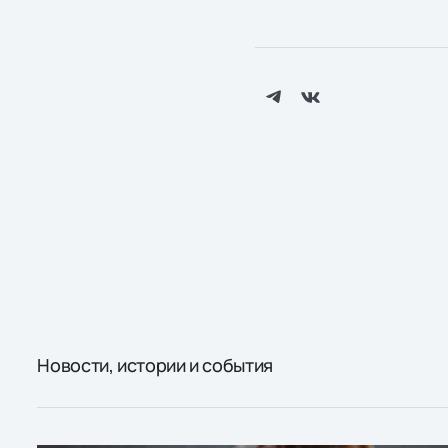
Новости, истории и события