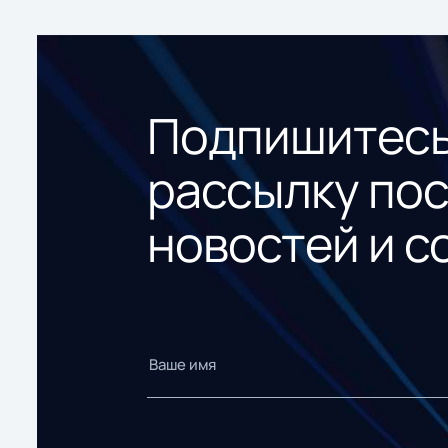
Подпишитесь
рассылку по
новостей и с