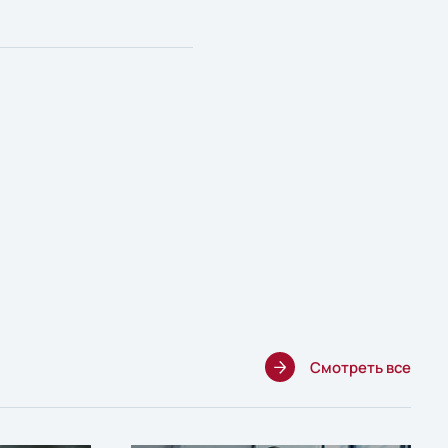
Смотреть все