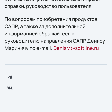
справки, руководство пользователя.
По вопросам приобретения продуктов
САПР, а также за дополнительной
информацией обращайтесь к
руководителю направления САПР Денису
Мариничу по e-mail:
DenisM@softline.ru