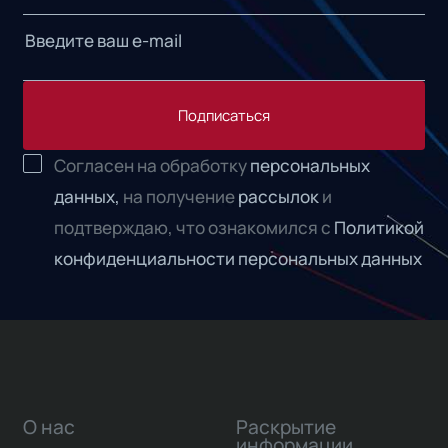
Подписаться
Согласен на обработку
персональных
данных,
на получение
рассылок
и
подтверждаю, что ознакомился с
Политикой
конфиденциальности персональных данных
О нас
Раскрытие
информации