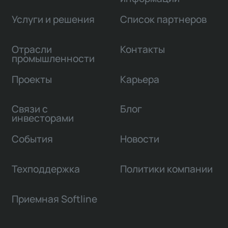
Услуги и решения
Список партнеров
Отрасли
Контакты
промышленности
Проекты
Карьера
Связи с
Блог
инвесторами
События
Новости
Техподдержка
Политики компании
Приемная Softline