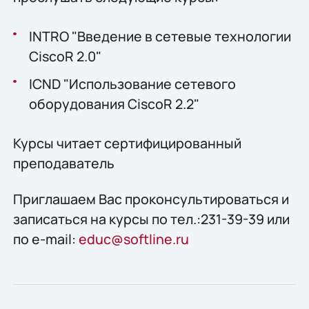
INTRO "Введение в сетевые технологии
CiscoR 2.0"
ICND "Использование сетевого
оборудования CiscoR 2.2"
Курсы читает сертифицированный
преподаватель
Приглашаем Вас проконсультироваться и
записаться на курсы по тел.:231-39-39 или
по e-mail:
educ@softline.ru