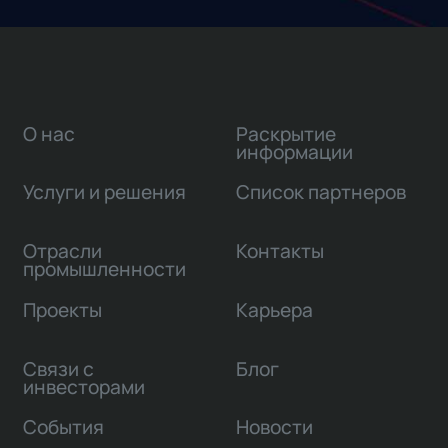
О нас
Раскрытие
информации
Услуги и решения
Список партнеров
Отрасли
Контакты
промышленности
Проекты
Карьера
Связи с
Блог
инвесторами
События
Новости