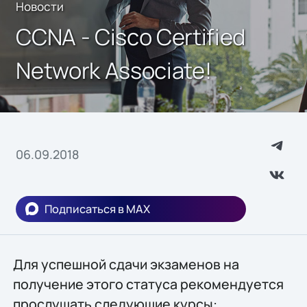
Новости
CCNA - Cisco Certified
Network Associate!
06.09.2018
Подписаться в MAX
Для успешной сдачи экзаменов на
получение этого статуса рекомендуется
прослушать следующие курсы: