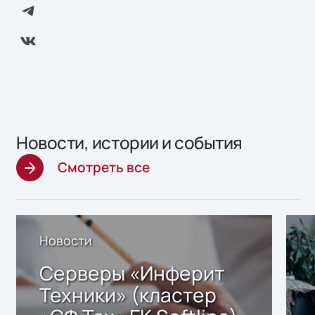
Новости, истории и события
Смотреть все
Новости
Серверы «Инферит
Техники» (кластер