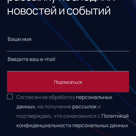
новостей и событий
Подписаться
Согласен на обработку
персональных
данных,
на получение
рассылок
и
подтверждаю, что ознакомился с
Политикой
конфиденциальности персональных данных