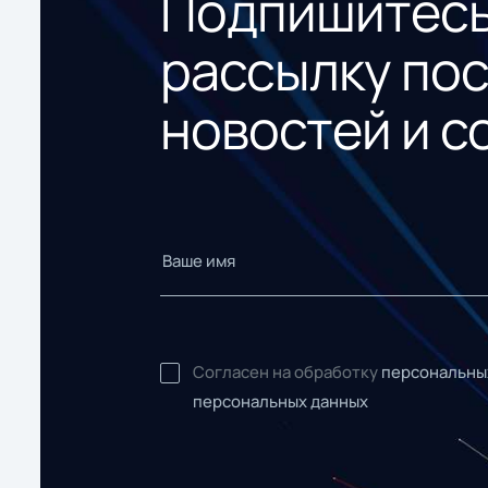
Подпишитесь
рассылку по
новостей и с
Согласен на обработку
персональны
персональных данных