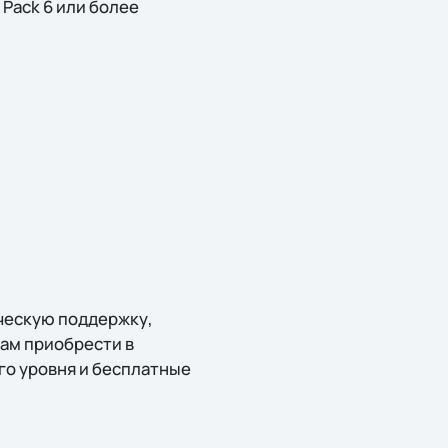
e Pack 6 или более
ческую поддержку,
ам приобрести в
го уровня и бесплатные