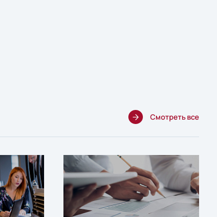
Смотреть все