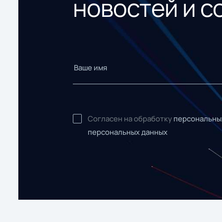
новостей и с
Согласен на обработку
персональны
персональных данных