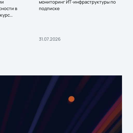
ии
мониторинг ИТ-инфраструктуры по
сности в
подписке
курс
31.07.2026