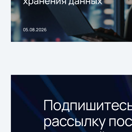
хранения данных
05.08.2026
Подпишитесь
рассылку по