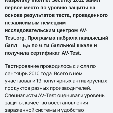
первое место по уровню защиты на
основе результатов теста, проведенного
независимым немецким
исследовательским центром AV-
Test.org. Программа набрала наивысший
балл – 5,5 по 6-ти балльной шкале и
получила сертификат AV-Test.
Тестирование проводилось с июля по
сентябрь 2010 года. Всего в нем
участвовали 19 популярных антивирусных
продуктов разных производителей.
Специалисты AV-Test оценивали уровень
защиты, качество восстановления
зараженной системы и удобство