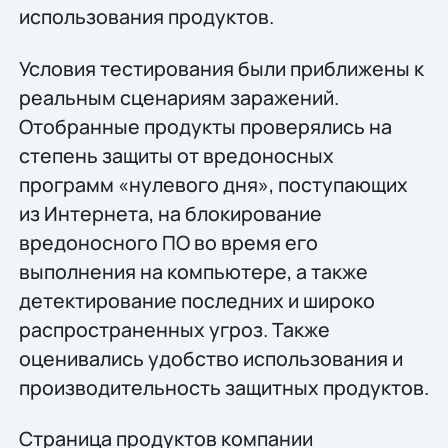
использования продуктов.
Условия тестирования были приближены к
реальным сценариям заражений.
Отобранные продукты проверялись на
степень защиты от вредоносных
программ «нулевого дня», поступающих
из Интернета, на блокирование
вредоносного ПО во время его
выполнения на компьютере, а также
детектирование последних и широко
распространенных угроз. Также
оценивались удобство использования и
производительность защитных продуктов.
Страница продуктов компании