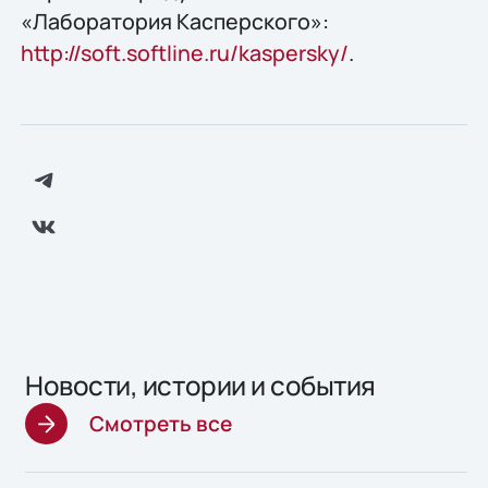
«Лаборатория Касперского»:
http://soft.softline.ru/kaspersky/
.
Новости, истории и события
Смотреть все