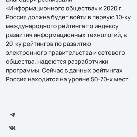
«Информационного общества» к 2020 г.
Россия должна будет войти в первую 10-ку
международного рейтинга по индексу
развития информационных технологий, в
20-ку рейтингов по развитию
электронного правительства и сетевого
общества, надеются разработчики
программы. Сейчас в данных рейтингах
Россия находится на уровне 50-70-х мест.