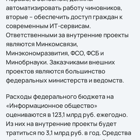
автоматизировать работу чиновников,
вторые – обеспечить доступ граждан к
современным ИТ-сервисам.
Ответственными за внутренние проекты
являются Минкомсвязи,
Минэкономразвития, ФСО, ФСБ и
Минобрнауки. Заказчиками внешних
проектов являются большинство
федеральных министерств и ведомств.
Расходы федерального бюджета на
«Информационное общество»
оцениваются в 123,1 млрд руб. ежегодно.
Из них на внутренние проекты будет
тратиться по 3,1 млрд руб. в год. Средства