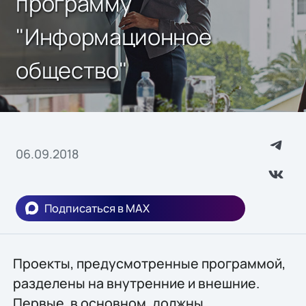
программу
"Информационное
общество"
06.09.2018
Подписаться в MAX
Проекты, предусмотренные программой,
разделены на внутренние и внешние.
Первые, в основном, должны