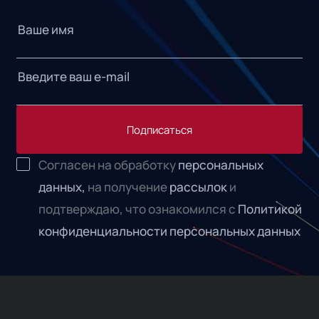
Подписаться
Согласен на обработку
персональных
данных,
на получение
рассылок
и
подтверждаю, что ознакомился с
Политикой
конфиденциальности персональных данных