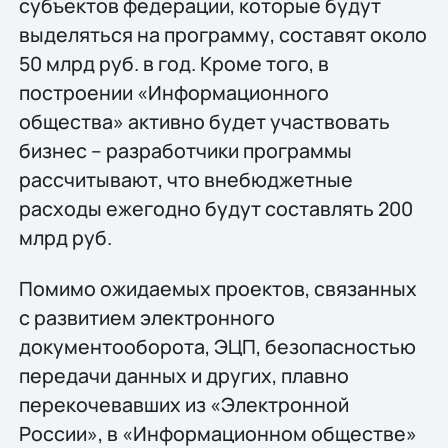
субъектов федерации, которые будут
выделяться на программу, составят около
50 млрд руб. в год. Кроме того, в
построении «Информационного
общества» активно будет участвовать
бизнес – разработчики программы
рассчитывают, что внебюджетные
расходы ежегодно будут составлять 200
млрд руб.
Помимо ожидаемых проектов, связанных
с развитием электронного
документооборота, ЭЦП, безопасностью
передачи данных и других, плавно
перекочевавших из «Электронной
России», в «Информационном обществе»