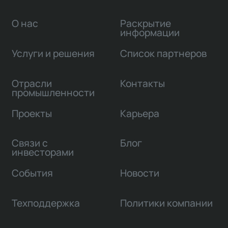
О нас
Раскрытие
информации
Услуги и решения
Список партнеров
Отрасли
Контакты
промышленности
Проекты
Карьера
Связи с
Блог
инвесторами
События
Новости
Техподдержка
Политики компании