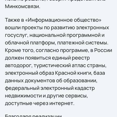
Минкомсвязи.
Также в «Информационное общество»
вошли проекты по развитию электронных
госуслуг, национальной программной и
облачной платформ, платежной системы.
Кроме того, согласно программе, в России
должен появиться единый реестр
автодорог, туристический атлас страны,
электронный образ Красной книги, база
данных документов об образовании,
федеральный электронный кадастр
недвижимости и другие сервисы,
доступные через интернет.
Благодаря реализации