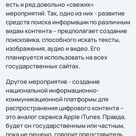
есть и ряд довольно «свежих»
мероприятий. Так, одно из них - развитие
средств поиска информации по различным
видам контента – предполагает создание
поисковика, способного искать тексты,
изображения, аудио и видео. Его
планируется использовать на всех
государственных сайтах.
Другое мероприятие - создание
национальной информационно-
коммуникационной платформы для
распространения цифрового контента –
это аналог сервиса Apple iTunes. Правда,
будет он государственным или частным,
пока не решено, говорит представитель