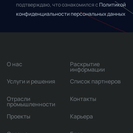
подтверждаю, что ознакомился с
Политикой
конфиденциальности персональных данных
О нас
Раскрытие
информации
Услуги и решения
Список партнеров
Отрасли
Контакты
промышленности
Проекты
Карьера