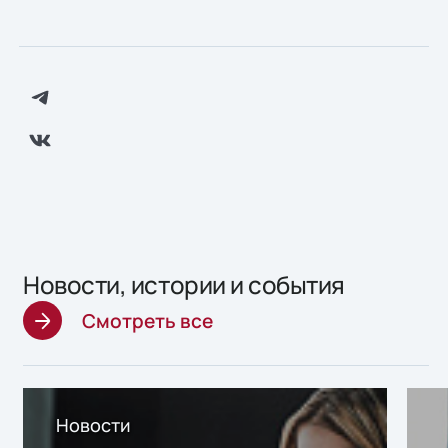
Новости, истории и события
Смотреть все
Новости