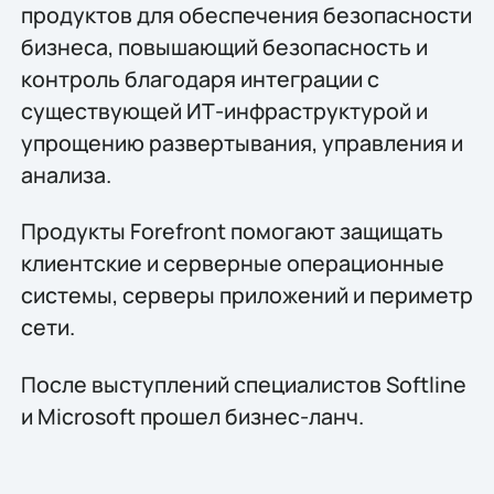
продуктов для обеспечения безопасности
бизнеса, повышающий безопасность и
контроль благодаря интеграции с
существующей ИТ-инфраструктурой и
упрощению развертывания, управления и
анализа.
Продукты Forefront помогают защищать
клиентские и серверные операционные
системы, серверы приложений и периметр
сети.
После выступлений специалистов Softline
и Microsoft прошел бизнес-ланч.