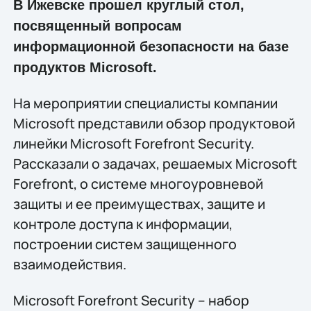
В Ижевске прошел круглый стол,
посвященный вопросам
информационной безопасности на базе
продуктов Microsoft.
На мероприятии специалисты компании
Microsoft представили обзор продуктовой
линейки Microsoft Forefront Security.
Рассказали о задачах, решаемых Microsoft
Forefront, о системе многоуровневой
защиты и ее преимуществах, защите и
контроле доступа к информации,
построении систем защищенного
взаимодействия.
Microsoft Forefront Security – набор