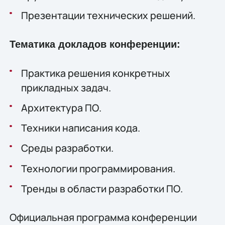
Презентации технических решений.
Тематика докладов конференции:
Практика решения конкретных
прикладных задач.
Архитектура ПО.
Техники написания кода.
Среды разработки.
Технологии программирования.
Тренды в области разработки ПО.
Официальная программа конференции