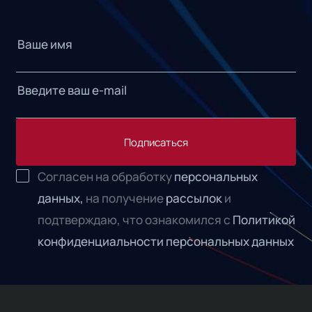
Подписаться
Согласен на обработку
персональных
данных,
на получение
рассылок
и
подтверждаю, что ознакомился с
Политикой
конфиденциальности персональных данных