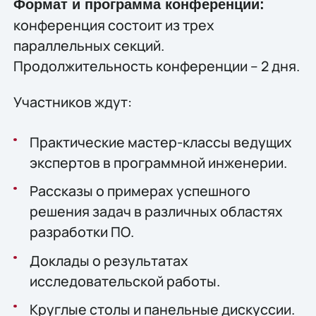
Формат и программа конференции:
конференция состоит из трех
параллельных секций.
Продолжительность конференции – 2 дня.
Участников ждут:
Практические мастер-классы ведущих
экспертов в программной инженерии.
Рассказы о примерах успешного
решения задач в различных областях
разработки ПО.
Доклады о результатах
исследовательской работы.
Круглые столы и панельные дискуссии.