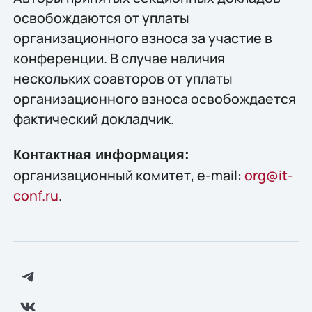
освобождаются от уплаты
организационного взноса за участие в
конференции. В случае наличия
нескольких соавторов от уплаты
организационного взноса освобождается
фактический докладчик.
Контактная информация:
организационный комитет, e-mail:
org@it-
conf.ru
.