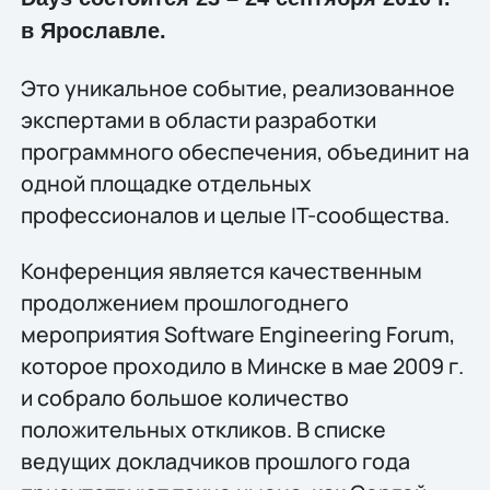
в Ярославле.
Это уникальное событие, реализованное
экспертами в области разработки
программного обеспечения, объединит на
одной площадке отдельных
профессионалов и целые IT-сообщества.
Конференция является качественным
продолжением прошлогоднего
мероприятия Software Engineering Forum,
которое проходило в Минске в мае 2009 г.
и собрало большое количество
положительных откликов. В списке
ведущих докладчиков прошлого года