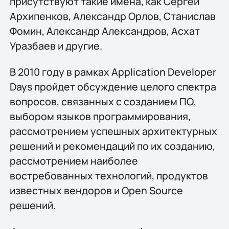
присутствуют такие имена, как Сергей
Архипенков, Александр Орлов, Станислав
Фомин, Александр Александров, Асхат
Уразбаев и другие.
В 2010 году в рамках Application Developer
Days пройдет обсуждение целого спектра
вопросов, связанных с созданием ПО,
выбором языков программирования,
рассмотрением успешных архитектурных
решений и рекомендаций по их созданию,
рассмотрением наиболее
востребованных технологий, продуктов
известных вендоров и Open Source
решений.