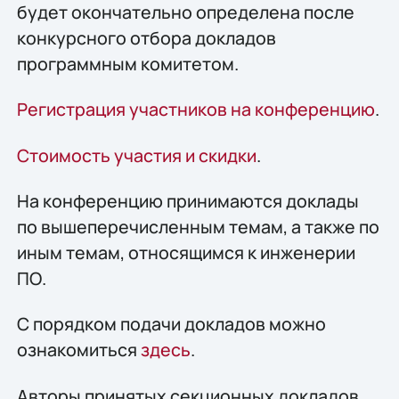
будет окончательно определена после
конкурсного отбора докладов
программным комитетом.
Регистрация участников на конференцию
.
Стоимость участия и скидки
.
На конференцию принимаются доклады
по вышеперечисленным темам, а также по
иным темам, относящимся к инженерии
ПО.
С порядком подачи докладов можно
ознакомиться
здесь
.
Авторы принятых секционных докладов