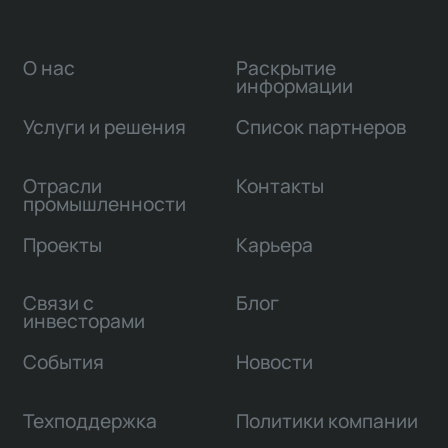
О нас
Раскрытие
информации
Услуги и решения
Список партнеров
Отрасли
Контакты
промышленности
Проекты
Карьера
Связи с
Блог
инвесторами
События
Новости
Техподдержка
Политики компании