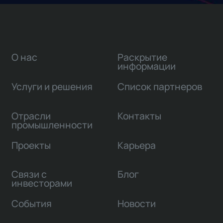
О нас
Раскрытие
информации
Услуги и решения
Список партнеров
Отрасли
Контакты
промышленности
Проекты
Карьера
Связи с
Блог
инвесторами
События
Новости