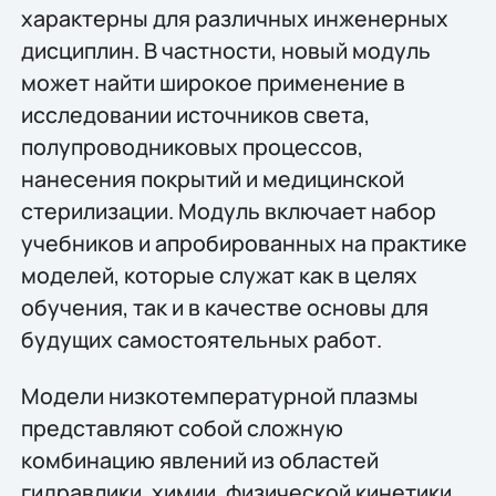
характерны для различных инженерных
дисциплин. В частности, новый модуль
может найти широкое применение в
исследовании источников света,
полупроводниковых процессов,
нанесения покрытий и медицинской
стерилизации. Модуль включает набор
учебников и апробированных на практике
моделей, которые служат как в целях
обучения, так и в качестве основы для
будущих самостоятельных работ.
Модели низкотемпературной плазмы
представляют собой сложную
комбинацию явлений из областей
гидравлики, химии, физической кинетики,