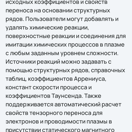
исходных коэффициентов и свойств
переноса на основании структурных
рядов. Пользователи могут добавлять и
удалять химические реакции,
поверхностные реакции и соединения для
имитации химических процессов в плазме
с любым заданным уровнем сложности.
Источники реакций можно задавать с
помощью структурных рядов, справочных
таблиц, коэффициентов Аррениуса,
констант скорости процесса и
коэффициентов Таунсенда. Также
поддерживается автоматический расчет
свойств тензорного переноса для
электронов и проводимости плазмы в
присутствии статического магнитного