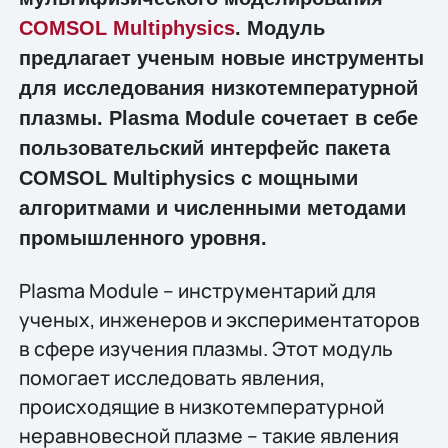
COMSOL Multiphysics
. Модуль
предлагает ученым новые инструменты
для исследования низкотемпературной
плазмы. Plasma Module сочетает в себе
пользовательский интерфейс пакета
COMSOL Multiphysics с мощными
алгоритмами и численными методами
промышленного уровня.
Plasma Module – инструментарий для
ученых, инженеров и экспериментаторов
в сфере изучения плазмы. Этот модуль
помогает исследовать явления,
происходящие в низкотемпературной
неравновесной плазме – такие явления