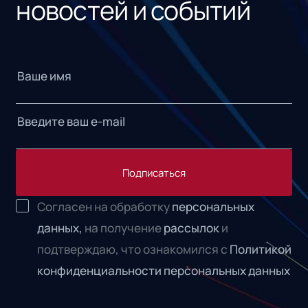
новостей и событий
Подписаться
Согласен на обработку
персональных
данных,
на получение
рассылок
и
подтверждаю, что ознакомился с
Политикой
конфиденциальности персональных данных