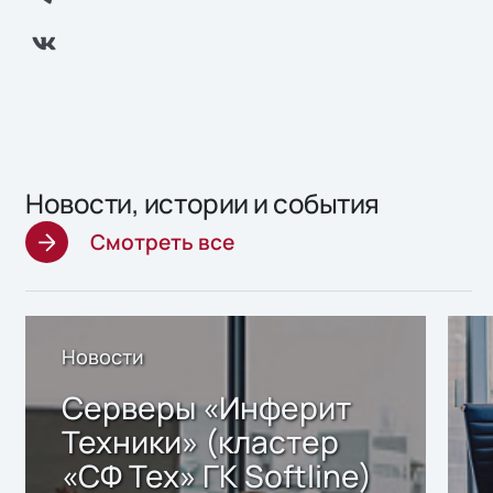
Новости, истории и события
Смотреть все
Новости
Серверы «Инферит
Техники» (кластер
«СФ Тех» ГК Softline)