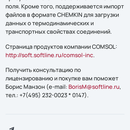
поля. Кроме того, поддерживается импорт
файлов в формате CHEMKIN для загрузки
данных о термодинамических и
транспортных свойствах соединений.
Страница продуктов компании COMSOL:
http://soft.softline.ru/comsol-inc
.
Получить конcультацию по
лицензированию и покупке вам поможет
Борис Манзон (e-mail:
BorisM@softline.ru
,
тел.: +7(495) 232-0023 * 0147).