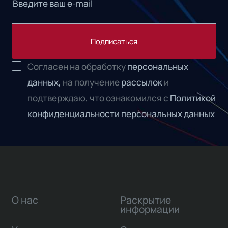
Подписаться
Согласен на обработку
персональных
данных,
на получение
рассылок
и
подтверждаю, что ознакомился с
Политикой
конфиденциальности персональных данных
О нас
Раскрытие
информации