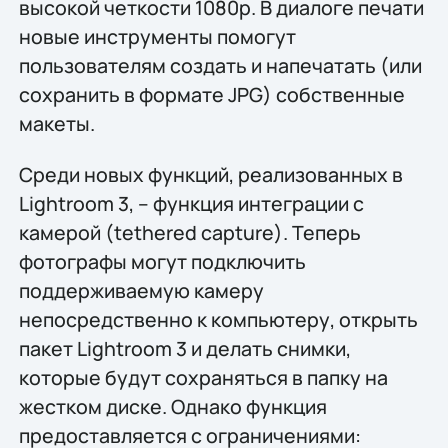
высокой четкости 1080p. В диалоге печати
новые инструменты помогут
пользователям создать и напечатать (или
сохранить в формате JPG) собственные
макеты.
Среди новых функций, реализованных в
Lightroom 3, – функция интеграции с
камерой (tethered capture). Теперь
фотографы могут подключить
поддерживаемую камеру
непосредственно к компьютеру, открыть
пакет Lightroom 3 и делать снимки,
которые будут сохраняться в папку на
жестком диске. Однако функция
предоставляется с ограничениями: