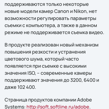
поддерживаются только некоторые
новые модели камер Canon и Nikon, нет
возможности регулировать параметры
съемки с компьютера, а также в данном
режиме не поддерживается съемка видео.
В продукте реализован новый механизм
повышения резкости и устранения
цветового шума, который часто
появляется при съемке с высокими
значения ISO, – современные камеры
поддерживают значения до 3200, 6400 и
даже 102 400.
Страница продуктов компании Adobe
Systems:
http://soft.softline.ru/adobe
.