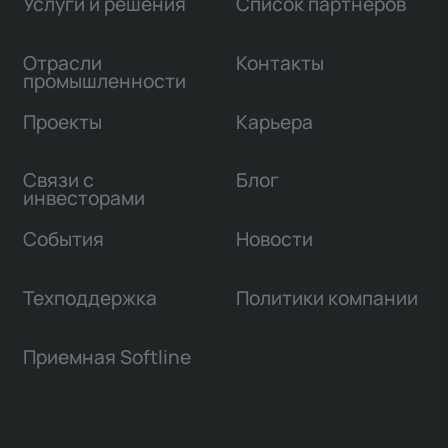
Услуги и решения
Список партнеров
Отрасли
Контакты
промышленности
Проекты
Карьера
Связи с
Блог
инвесторами
События
Новости
Техподдержка
Политики компании
Приемная Softline