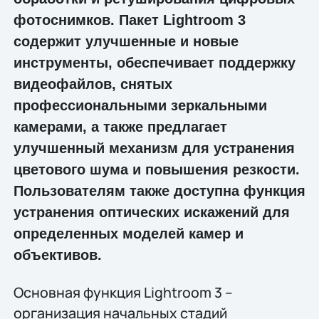
фотоснимков. Пакет Lightroom 3
содержит улучшенные и новые
инструменты, обеспечивает поддержку
видеофайлов, снятых
профессиональными зеркальными
камерами, а также предлагает
улучшенный механизм для устранения
цветового шума и повышения резкости.
Пользователям также доступна функция
устранения оптических искажений для
определенных моделей камер и
объективов.
Основная функция Lightroom 3 –
организация начальных стадий