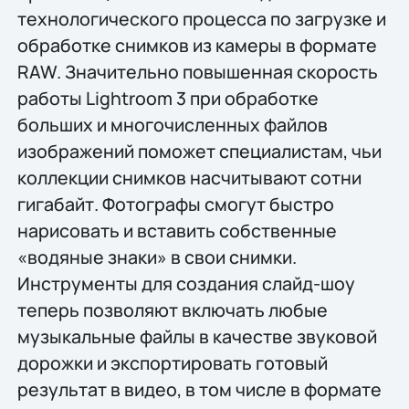
технологического процесса по загрузке и
обработке снимков из камеры в формате
RAW. Значительно повышенная скорость
работы Lightroom 3 при обработке
больших и многочисленных файлов
изображений поможет специалистам, чьи
коллекции снимков насчитывают сотни
гигабайт. Фотографы смогут быстро
нарисовать и вставить собственные
«водяные знаки» в свои снимки.
Инструменты для создания слайд-шоу
теперь позволяют включать любые
музыкальные файлы в качестве звуковой
дорожки и экспортировать готовый
результат в видео, в том числе в формате