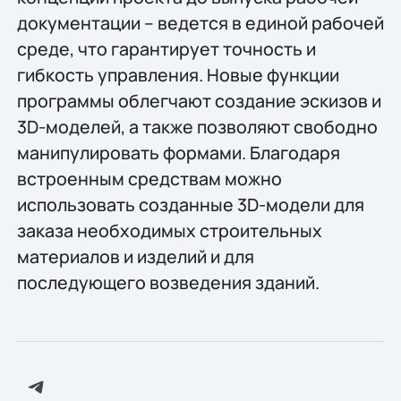
документации – ведется в единой рабочей
среде, что гарантирует точность и
гибкость управления. Новые функции
программы облегчают создание эскизов и
3D-моделей, а также позволяют свободно
манипулировать формами. Благодаря
встроенным средствам можно
использовать созданные 3D-модели для
заказа необходимых строительных
материалов и изделий и для
последующего возведения зданий.