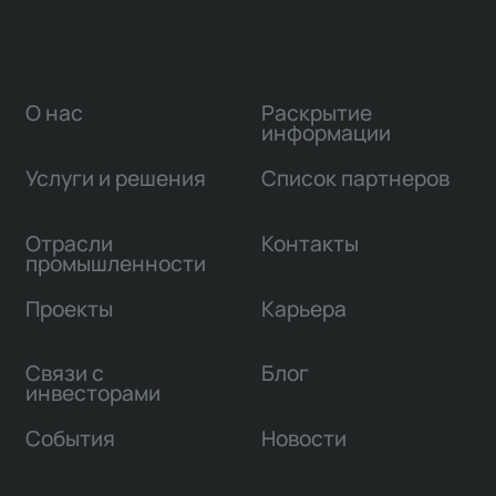
О нас
Раскрытие
информации
Услуги и решения
Список партнеров
Отрасли
Контакты
промышленности
Проекты
Карьера
Связи с
Блог
инвесторами
События
Новости