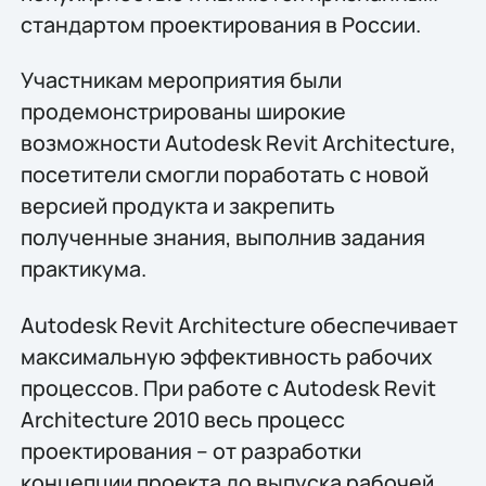
стандартом проектирования в России.
Участникам мероприятия были
продемонстрированы широкие
возможности Autodesk Revit Architecture,
посетители смогли поработать с новой
версией продукта и закрепить
полученные знания, выполнив задания
практикума.
Autodesk Revit Architecture обеспечивает
максимальную эффективность рабочих
процессов. При работе с Autodesk Revit
Architecture 2010 весь процесс
проектирования – от разработки
концепции проекта до выпуска рабочей