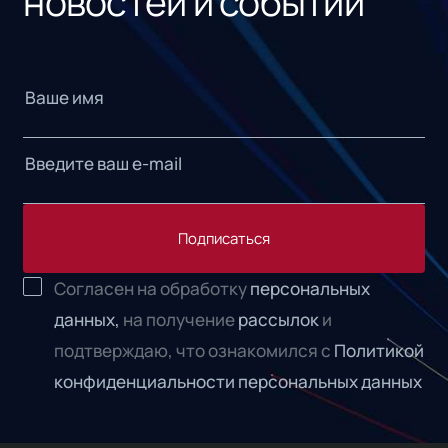
новостей и событий
Подписаться
Согласен на обработку
персональных
данных,
на получение
рассылок
и
подтверждаю, что ознакомился с
Политикой
конфиденциальности персональных данных