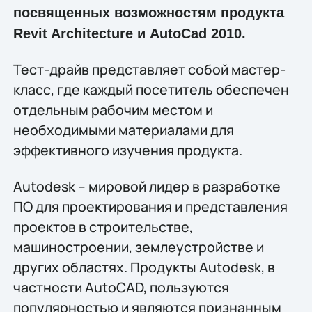
посвященных возможностям продукта
Revit Architecture и AutoCad 2010.
Тест-драйв представляет собой мастер-
класс, где каждый посетитель обеспечен
отдельным рабочим местом и
необходимыми материалами для
эффективного изучения продукта.
Autodesk – мировой лидер в разработке
ПО для проектирования и представления
проектов в строительстве,
машиностроении, землеустройстве и
других областях. Продукты Autodesk, в
частности AutoCAD, пользуются
популярностью и являются признанным