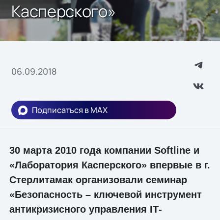
Касперского»
06.09.2018
Подписаться в MAX
30 марта 2010 года компании Softline и
«Лаборатория Касперского» впервые в г.
Стерлитамак организовали семинар
«Безопасность – ключевой инструмент
антикризисного управления IТ-