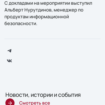
С докладами на мероприятии выступил
Альберт Нурутдинов, менеджер по
продуктам информационной
безопасности.
Новости, истории и события
Смотреть все