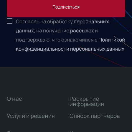
Подписаться
Согласен на обработку
персональных
данных,
на получение
рассылок
и
подтверждаю, что ознакомился с
Политикой
конфиденциальности персональных данных
О нас
Раскрытие
информации
Услуги и решения
Список партнеров