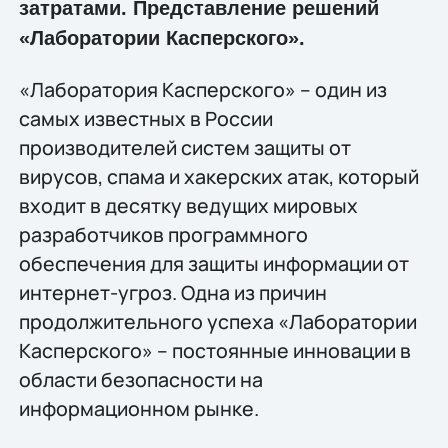
затратами. Представление решений
«Лаборатории Касперского».
«Лаборатория Касперского» – один из
самых известных в России
производителей систем защиты от
вирусов, спама и хакерских атак, который
входит в десятку ведущих мировых
разработчиков программного
обеспечения для защиты информации от
интернет-угроз. Одна из причин
продолжительного успеха «Лаборатории
Касперского» – постоянные инновации в
области безопасности на
информационном рынке.