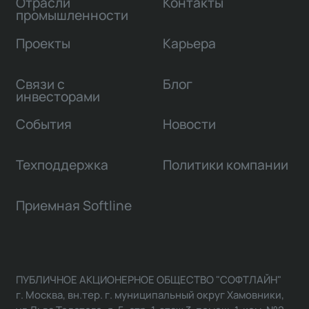
Отрасли
Контакты
промышленности
Проекты
Карьера
Связи с
Блог
инвесторами
События
Новости
Техподдержка
Политики компании
Приемная Softline
ПУБЛИЧНОЕ АКЦИОНЕРНОЕ ОБЩЕСТВО "СОФТЛАЙН"
г. Москва, вн.тер. г. муниципальный округ Хамовники,