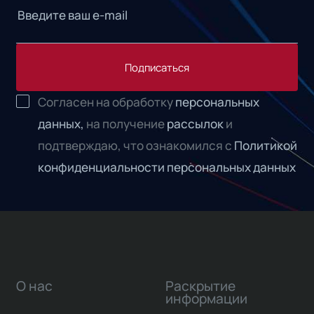
Подписаться
Согласен на обработку
персональных
данных,
на получение
рассылок
и
подтверждаю, что ознакомился с
Политикой
конфиденциальности персональных данных
О нас
Раскрытие
информации