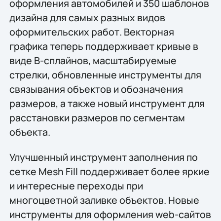
оформления автомобилей и 350 шаблонов
дизайна для самых разных видов
оформительских работ. Векторная
графика теперь поддерживает кривые в
виде B-сплайнов, масштабируемые
стрелки, обновленные инструменты для
связывания объектов и обозначения
размеров, а также новый инструмент для
расстановки размеров по сегментам
объекта.
Улучшенный инструмент заполнения по
сетке Mesh Fill поддерживает более яркие
и интересные переходы при
многоцветной заливке объектов. Новые
инструменты для оформления web-сайтов