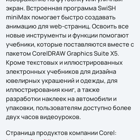
экран. Встроенная программа SwiSH
miniMax помогает быстро создавать
анимацию для web-страниц. Освоить все
новые инструменты и функции помогают
учебники, которые поставляются вместе с
пакетом CorelDRAW Graphics Suite X5.
Кроме текстовых и иллюстрированных
электронных учебников для дизайна
ювелирных украшений и одежды, для
иллюстрирования книг, а также
разработки наклеек на автомобили и
упаковки, пользователям доступно более
двух часов видеоуроков.
Страница продуктов компании Corel: