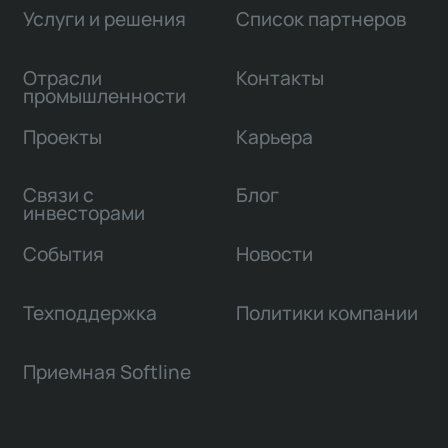
Услуги и решения
Список партнеров
Отрасли
Контакты
промышленности
Проекты
Карьера
Связи с
Блог
инвесторами
События
Новости
Техподдержка
Политики компании
Приемная Softline