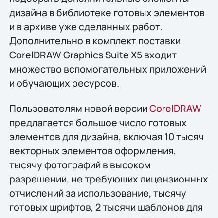
дизайна в библиотеке готовых элементов
и в архиве уже сделанных работ.
Дополнительно в комплект поставки
CorelDRAW Graphics Suite X5 входит
множество вспомогательных приложений
и обучающих ресурсов.
Пользователям новой версии
CorelDRAW
предлагается большое число готовых
элементов для дизайна, включая 10 тысяч
векторных элементов оформления,
тысячу фотографий в высоком
разрешении, не требующих лицензионных
отчислений за использование, тысячу
готовых шрифтов, 2 тысячи шаблонов для