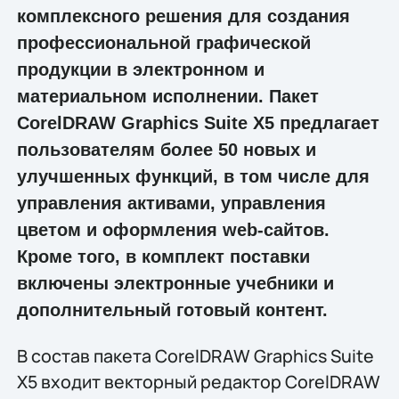
комплексного решения для создания
профессиональной графической
продукции в электронном и
материальном исполнении. Пакет
CorelDRAW Graphics Suite X5 предлагает
пользователям более 50 новых и
улучшенных функций, в том числе для
управления активами, управления
цветом и оформления web-сайтов.
Кроме того, в комплект поставки
включены электронные учебники и
дополнительный готовый контент.
В состав пакета CorelDRAW Graphics Suite
X5 входит векторный редактор CorelDRAW