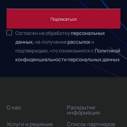
Подписаться
Согласен на обработку
персональных
данных,
на получение
рассылок
и
подтверждаю, что ознакомился с
Политикой
конфиденциальности персональных данных
О нас
Раскрытие
информации
Услуги и решения
Список партнеров