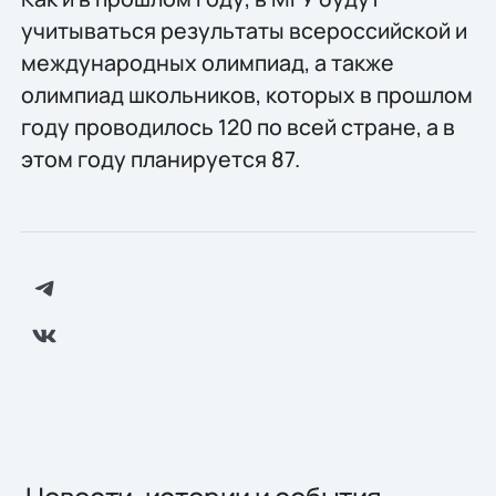
учитываться результаты всероссийской и
международных олимпиад, а также
олимпиад школьников, которых в прошлом
году проводилось 120 по всей стране, а в
этом году планируется 87.