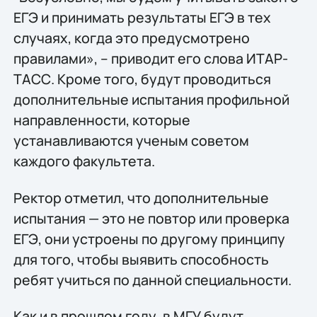
ЕГЭ и принимать результаты ЕГЭ в тех
случаях, когда это предусмотрено
правилами», – приводит его слова ИТАР-
ТАСС. Кроме того, будут проводиться
дополнительные испытания профильной
направленности, которые
устанавливаются ученым советом
каждого факультета.
Ректор отметил, что дополнительные
испытания — это не повтор или проверка
ЕГЭ, они устроены по другому принципу
для того, чтобы выявить способность
ребят учиться по данной специальности.
Как и в прошлом году, в МГУ будут