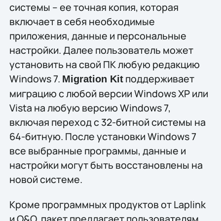
системы – ее точная копия, которая
включает в себя необходимые
приложения, данные и персональные
настройки. Далее пользователь может
установить на свой ПК любую редакцию
Windows 7.
поддерживает
Migration Kit
миграцию с любой версии Windows XP или
Vista на любую версию Windows 7,
включая переход с 32-битной системы на
64-битную. После установки Windows 7
все выбранные программы, данные и
настройки могут быть восстановлены на
новой системе.
Кроме программных продуктов от Laplink
и O&O, пакет предлагает пользователям