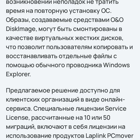
возникновении неполадок не тратить
время на повторную установку ОС.
Образы, создаваемые средствами O&O
DiskImage, могут быть смонтированы в
качестве виртуальных жестких дисков,
что позволит пользователям копировать и
восстанавливать отдельные файлы с
помощью обычного проводника Windows
Explorer.
Предлагаемое решение доступно для
клиентских организаций в виде онлайн-
сервиса. Специальные лицензии Service
License, рассчитанные на 10 или 50
миграций, включают в себя лицензии на
использование продуктов Laplink PCmover