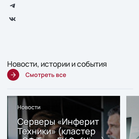
Новости, истории и события
Смотреть все
Новости
Серверы «Инферит
Техники» (кластер