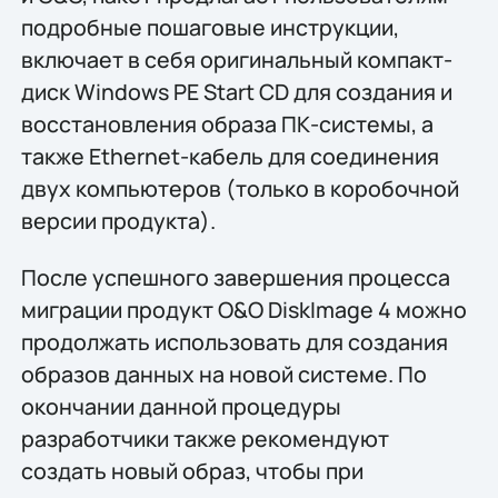
подробные пошаговые инструкции,
включает в себя оригинальный компакт-
диск Windows PE Start CD для создания и
восстановления образа ПК-системы, а
также Ethernet-кабель для соединения
двух компьютеров (только в коробочной
версии продукта).
После успешного завершения процесса
миграции продукт O&O DiskImage 4 можно
продолжать использовать для создания
образов данных на новой системе. По
окончании данной процедуры
разработчики также рекомендуют
создать новый образ, чтобы при