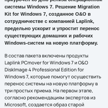
системы Windows 7. Решение Migration
Kit for Windows 7, созданное O&O в
сотрудничестве с компанией Laplink,
предельно ускорит и упростит перенос
существующих домашних и рабочих
Windows-систем на новую платформу.
В состав пакета включены продукты
Laplink PCmover for Windows 7 и O&O
DiskImage 4 Professional Edition for
Windows 7, которые помогут осуществить
перенос системы на новую платформу в
три простых приема. На первом этапе,
согласно рекомендациям экспертов из
Microsoft, создается образ старой