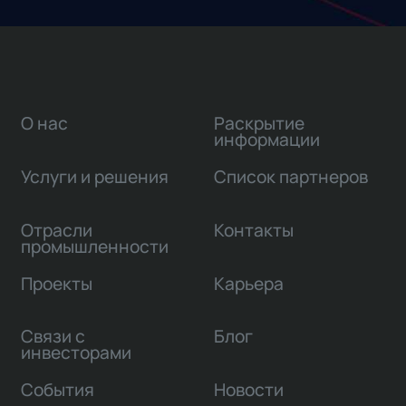
О нас
Раскрытие
информации
Услуги и решения
Список партнеров
Отрасли
Контакты
промышленности
Проекты
Карьера
Связи с
Блог
инвесторами
События
Новости