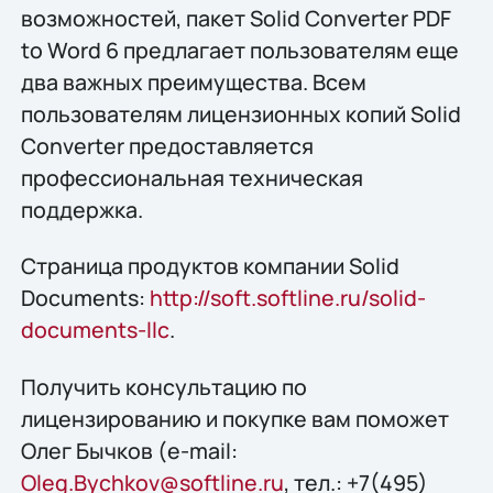
возможностей, пакет Solid Converter PDF
to Word 6 предлагает пользователям еще
два важных преимущества. Всем
пользователям лицензионных копий Solid
Converter предоставляется
профессиональная техническая
поддержка.
Страница продуктов компании Solid
Documents:
http://soft.softline.ru/solid-
documents-llc
.
Получить конcультацию по
лицензированию и покупке вам поможет
Олег Бычков (e-mail:
Oleg.Bychkov@softline.ru
, тел.: +7(495)