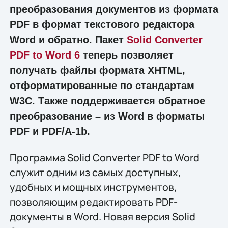
преобразования документов из формата
PDF в формат текстового редактора
Word и обратно. Пакет
Solid Converter
PDF to Word 6
теперь позволяет
получать файлы формата XHTML,
отформатированные по стандартам
W3C. Также поддерживается обратное
преобразование – из Word в форматы
PDF и PDF/A-1b.
Программа Solid Converter PDF to Word
служит одним из самых доступных,
удобных и мощных инструментов,
позволяющим редактировать PDF-
документы в Word. Новая версия Solid