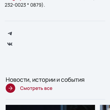
232-0023 * 0879).
Новости, истории и события
Смотреть все