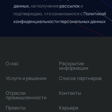
данных,
на получение
рассылок
и
подтверждаю, что ознакомился с
Политикой
конфиденциальности персональных данных
О нас
Раскрытие
информации
Услуги и решения
Список партнеров
Отрасли
Контакты
промышленности
Проекты
Карьера