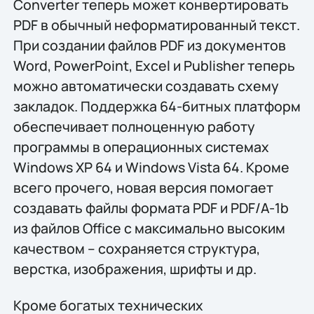
Converter теперь может конвертировать
PDF в обычный неформатированный текст.
При создании файлов PDF из документов
Word, PowerPoint, Excel и Publisher теперь
можно автоматически создавать схему
закладок. Поддержка 64-битных платформ
обеспечивает полноценную работу
программы в операционных системах
Windows XP 64 и Windows Vista 64. Кроме
всего прочего, новая версия помогает
создавать файлы формата PDF и PDF/A-1b
из файлов Office с максимально высоким
качеством – сохраняется структура,
верстка, изображения, шрифты и др.
Кроме богатых технических