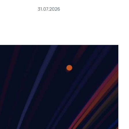
31.07.2026