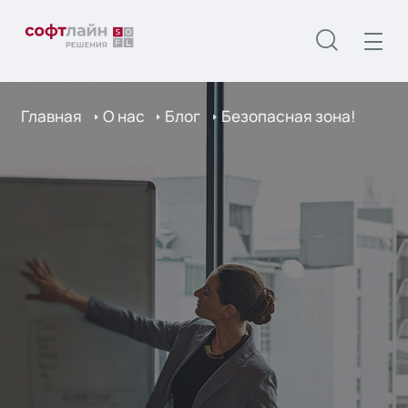
Главная
О нас
Блог
Безопасная зона!