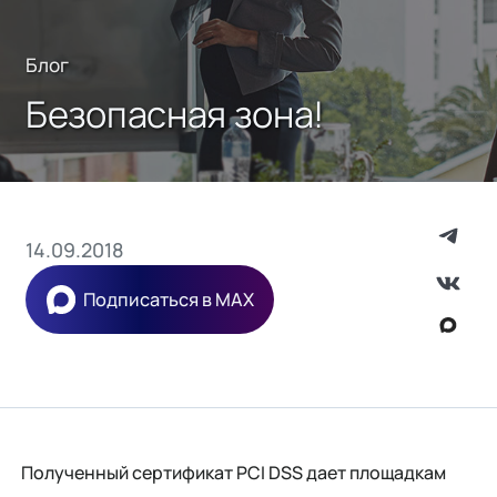
Блог
Безопасная зона!
14.09.2018
Подписаться в MAX
Полученный сертификат PCI DSS дает площадкам