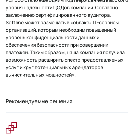
уровня надежности ЦОДов компании. Согласно
заключению сертифицированного аудитора,
Softline может размещать в «облаке» IТ-сервисы
организаций, которым необходим повышенный
уровень конфиденциальности данных и
обеспечения безопасности при совершении
платежей. Таким образом, наша компания получила
возможность расширить спектр предоставляемых
услуг и круг потенциальных арендаторов
вычислительных мощностей».
Рекомендуемые решения