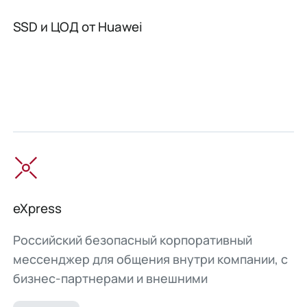
SSD и ЦОД от Huawei
eXpress
Российский безопасный корпоративный
мессенджер для общения внутри компании, с
бизнес-партнерами и внешними
пользователями.