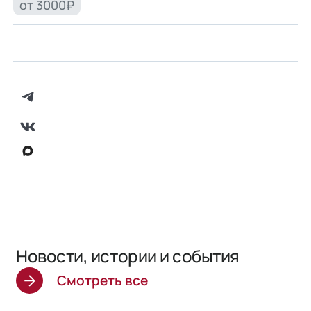
от 3000₽
Новости, истории и события
Смотреть все