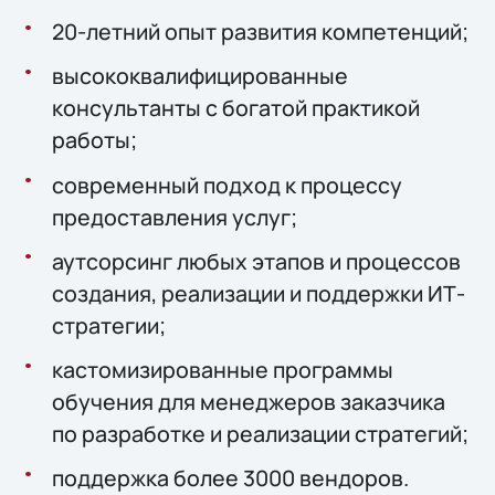
20-летний опыт развития компетенций;
высококвалифицированные
консультанты с богатой практикой
работы;
современный подход к процессу
предоставления услуг;
аутсорсинг любых этапов и процессов
создания, реализации и поддержки ИТ-
стратегии;
кастомизированные программы
обучения для менеджеров заказчика
по разработке и реализации стратегий;
поддержка более 3000 вендоров.