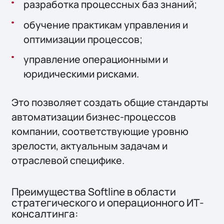
разработка процессных баз знаний;
обучение практикам управления и
оптимизации процессов;
управление операционными и
юридическими рисками.
Это позволяет создать общие стандарты
автоматизации бизнес-процессов
компании, соответствующие уровню
зрелости, актуальным задачам и
отраслевой специфике.
Преимущества Softline в области
стратегического и операционного ИТ-
консалтинга: