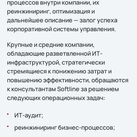
процессов внутри компании, их
реинжиниринг, оптимизация и
дальнейшее описание — залог успеха
корпоративной системы управления.
Крупные и средние компании,
обладающие разветвленной ИТ-
инфраструктурой, стратегически
стремящиеся к понижению затрат и
повышению эффективности, обращаются
к консультантам Softline за решением
следующих операционных задач:
ИТ-аудит;
реинжиниринг бизнес-процессов;