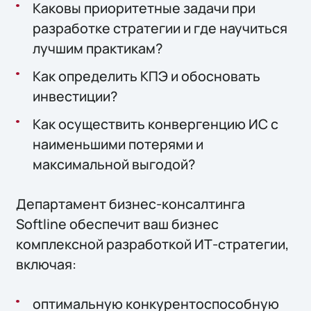
Каковы приоритетные задачи при
разработке стратегии и где научиться
лучшим практикам?
Как определить КПЭ и обосновать
инвестиции?
Как осуществить конвергенцию ИС с
наименьшими потерями и
максимальной выгодой?
Департамент бизнес-консалтинга
Softline обеспечит ваш бизнес
комплексной разработкой ИТ-стратегии,
включая:
оптимальную конкурентоспособную