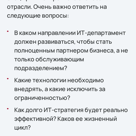
отрасли. Очень важно ответить на
следующие вопросы:
В каком направлении ИТ-департамент
должен развиваться, чтобы стать
полноценным партнером бизнеса, а не
только обслуживающим
подразделением?
Какие технологии необходимо
внедрять, а какие исключить за
ограниченностью?
Как долго ИТ-стратегия будет реально
эффективной? Каков ее жизненный
цикл?