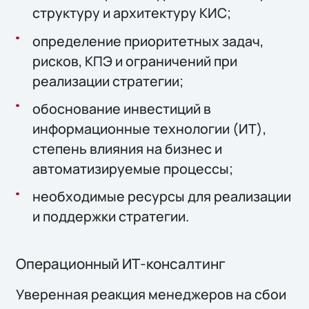
структуру и архитектуру КИС;
определение приоритетных задач,
рисков, КПЭ и ограничений при
реализации стратегии;
обоснование инвестиций в
информационные технологии (ИТ),
степень влияния на бизнес и
автоматизируемые процессы;
необходимые ресурсы для реализации
и поддержки стратегии.
Операционный ИТ-консалтинг
Уверенная реакция менеджеров на сбои