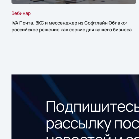
Вебинар
IVA Почта, ВКС и мессенджер из Софтлайн Облако:
российское решение как сервис для вашего бизнеса
Подпишитесь
рассылку по