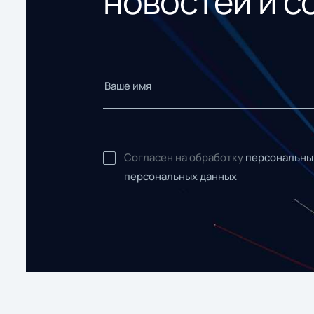
новостей и с
Согласен на обработку
персональны
персональных данных