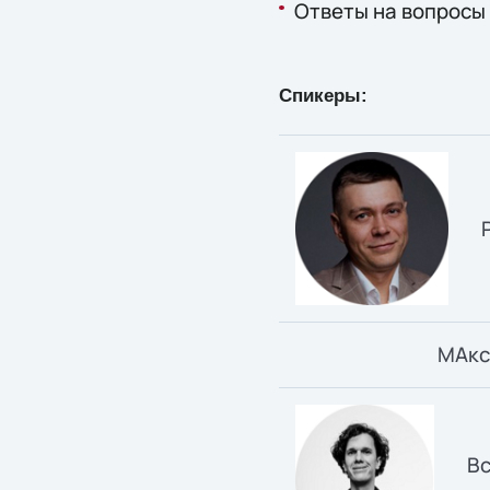
Ответы на вопросы
Спикеры:
МАкс
Вс