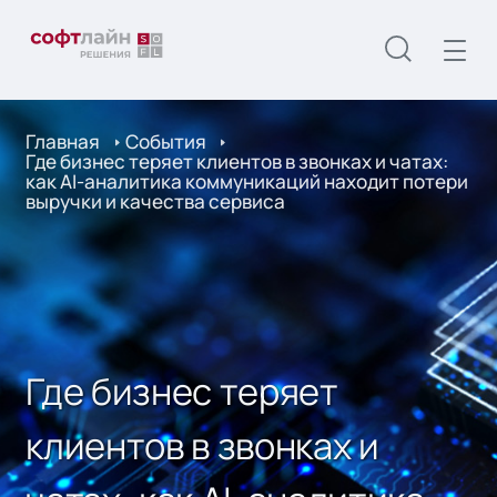
Главная
События
Где бизнес теряет клиентов в звонках и чатах:
как AI-аналитика коммуникаций находит потери
выручки и качества сервиса
Где бизнес теряет
клиентов в звонках и