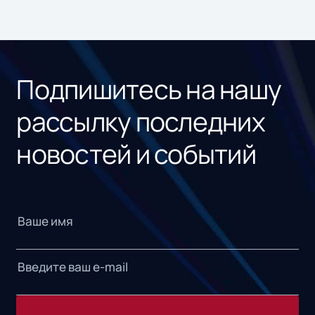
Подпишитесь на нашу
рассылку последних
новостей и событий