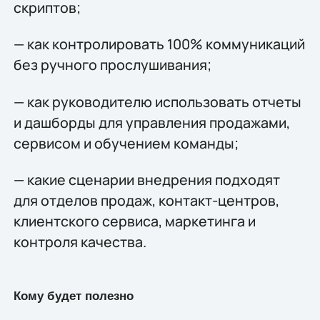
скриптов;
— как контролировать 100% коммуникаций
без ручного прослушивания;
— как руководителю использовать отчеты
и дашборды для управления продажами,
сервисом и обучением команды;
— какие сценарии внедрения подходят
для отделов продаж, контакт-центров,
клиентского сервиса, маркетинга и
контроля качества.
Кому будет полезно