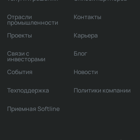
Отрасли
Контакты
промышленности
Проекты
Карьера
Связи с
Блог
инвесторами
События
Новости
Техподдержка
Политики компании
Приемная Softline