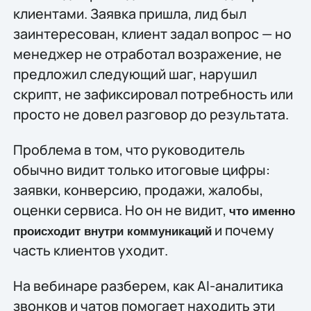
клиентами. Заявка пришла, лид был
заинтересован, клиент задал вопрос — но
менеджер не отработал возражение, не
предложил следующий шаг, нарушил
скрипт, не зафиксировал потребность или
просто не довел разговор до результата.
Проблема в том, что руководитель
обычно видит только итоговые цифры:
заявки, конверсию, продажи, жалобы,
оценки сервиса. Но он не видит,
что именно
и почему
происходит внутри коммуникаций
часть клиентов уходит.
На вебинаре разберем, как AI-аналитика
звонков и чатов помогает находить эти