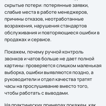
скрытые потери: потерянные заявки,
слабые места в работе менеджеров,
причины отказов, неотработанные
возражения, нарушения стандартов
обслуживания и повторяющиеся ошибки в
продажах и сервисе.
Покажем, почему ручной контроль
звонков и чатов больше не дает полной
картины: проверяется слишком маленькая
выборка, ошибки выявляются поздно, а
руководители и отдел качества тратят
часы на прослушивание вместо того,
чтобы работать с выводами.
На практических примерах покажем, как