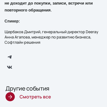
не доходит до покупки, записи, встречи или
.
повторного обращения
Спикер:
Щербаков Дмитрий, генеральный директор Deeray
Анна Агапова, менеджер по развитию бизнеса,
Софтлайн решения
Другие события
Смотреть все