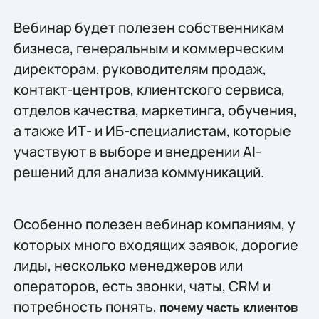
Вебинар будет полезен собственникам
бизнеса, генеральным и коммерческим
директорам, руководителям продаж,
контакт-центров, клиентского сервиса,
отделов качества, маркетинга, обучения,
а также ИТ- и ИБ-специалистам, которые
участвуют в выборе и внедрении AI-
решений для анализа коммуникаций.
Особенно полезен вебинар компаниям, у
которых много входящих заявок, дорогие
лиды, несколько менеджеров или
операторов, есть звонки, чаты, CRM и
потребность понять,
почему часть клиентов