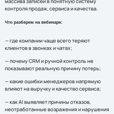
массива записей в понятную систему
контроля продаж, сервиса и качества.
Что разберем на вебинаре:
— где компании чаще всего теряют
клиентов в звонках и чатах;
— почему CRM и ручной контроль не
показывают реальную причину потерь;
— какие ошибки менеджеров напрямую
влияют на выручку и качество сервиса;
— как AI выявляет причины отказов,
неотработанные возражения и нарушения