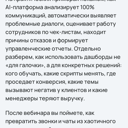
AI-платформа анализирует 100%
коммуникаций, автоматически выявляет
проблемные диалоги, оценивает работу
сотрудников по чек-листам, находит
причины отказов и формирует
управленческие отчеты. Отдельно
разберем, как использовать дашборды не
«для галочки», а для конкретных решений:
кого обучать, какие скрипты менять, где
проседает конверсия, какие темы
вызывают негатив у клиентов и какие
менеджеры теряют выручку.
После вебинара вы поймете, как
превратить звонки и чаты из хаотичного