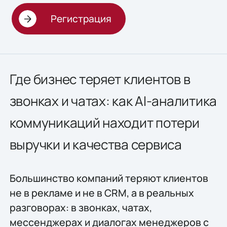
Регистрация
Где бизнес теряет клиентов в
звонках и чатах: как AI-аналитика
коммуникаций находит потери
выручки и качества сервиса
Большинство компаний теряют клиентов
не в рекламе и не в CRM, а в реальных
разговорах: в звонках, чатах,
мессенджерах и диалогах менеджеров с