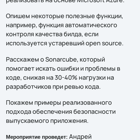
Опишем некоторые полезные функции,
например, функция автоматического
контроля качества билда, если
используется устаревший open source.
Расскажем о Sonarcube, который
помогает искать ошибки и проблемы в
коде, снижая на 30-40% нагрузки на
разработчиков при ревью кода.
Покажем примеры реализованного
подхода обеспечения безопасности
выпускаемого приложения.
Андрей
Мероприятие проведет: