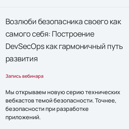
Возлюби безопасника своего как
самого себя: Построение
DevSecOps как гармоничный путь
развития
Запись вебинара
Мы открываем новую серию технических
вебкастов темой безопасности. Точнее,
безопасности при разработке
приложений.