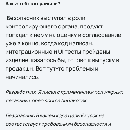
Как это было раньше?
Безопасник выступал в роли
контролирующего органа, продукт
попадал к нему на оценку и согласование
уже в конце, когда код написан,
интеграционные и UI тесты пройдены,
изделие, казалось бы, готово к выпуску в
продакшн. Вот тут-то проблемы и
начинались.
Разработчик: Я писал с применением популярных
легальных
open
source
библиотек.
Безопасник: В вашем коде целый кусок не
соответствует требованиям безопасности и