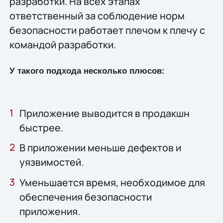
разработки. На всех этапах
ответственный за соблюдение норм
безопасности работает плечом к плечу с
командой разработки.
У такого подхода несколько плюсов:
Приложение выводится в продакшн
быстрее.
В приложении меньше дефектов и
уязвимостей.
Уменьшается время, необходимое для
обеспечения безопасности
приложения.