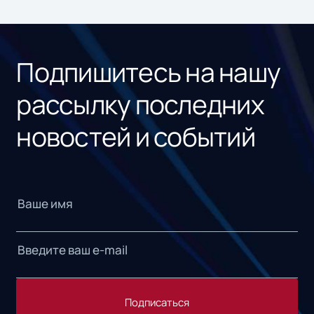
Подпишитесь на нашу
рассылку последних
новостей и событий
Подписаться