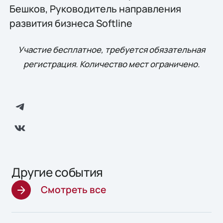
Бешков, Руководитель направления
развития бизнеса Softline
Участие бесплатное, требуется обязательная
регистрация. Количество мест ограничено.
Другие события
Смотреть все