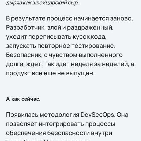
дыряв как швейцарский сыр.
В результате процесс начинается заново.
Разработчик, злой и раздраженный,
уходит переписывать кусок кода,
запускать повторное тестирование.
Безопасник, с чувством выполненного
долга, ждет. Так идет неделя за неделей, а
продукт все еще не выпущен.
А как сейчас.
Появилась методология DevSecOps. Она
позволяет интегрировать процессы
обеспечения безопасности внутри