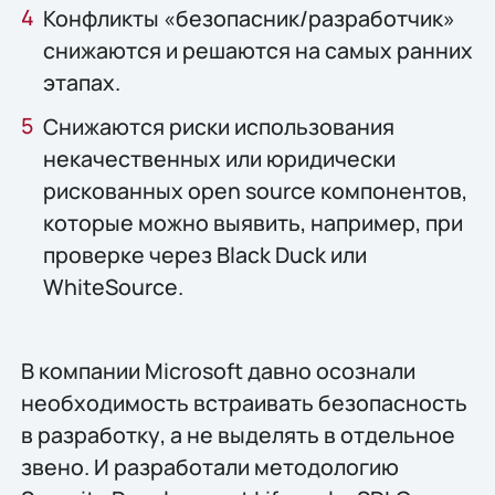
Конфликты «безопасник/разработчик»
снижаются и решаются на самых ранних
этапах.
Снижаются риски использования
некачественных или юридически
рискованных open source компонентов,
которые можно выявить, например, при
проверке через Black Duck или
WhiteSource.
В компании Microsoft давно осознали
необходимость встраивать безопасность
в разработку, а не выделять в отдельное
звено. И разработали методологию