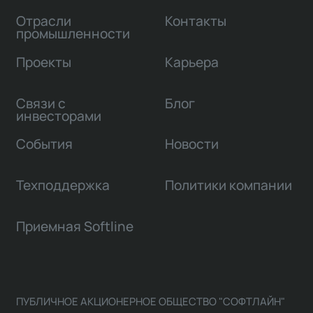
Отрасли
Контакты
промышленности
Проекты
Карьера
Связи с
Блог
инвесторами
События
Новости
Техподдержка
Политики компании
Приемная Softline
ПУБЛИЧНОЕ АКЦИОНЕРНОЕ ОБЩЕСТВО "СОФТЛАЙН"