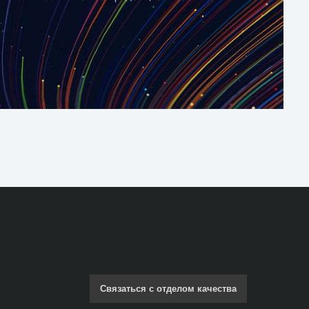
Связаться с отделом качества