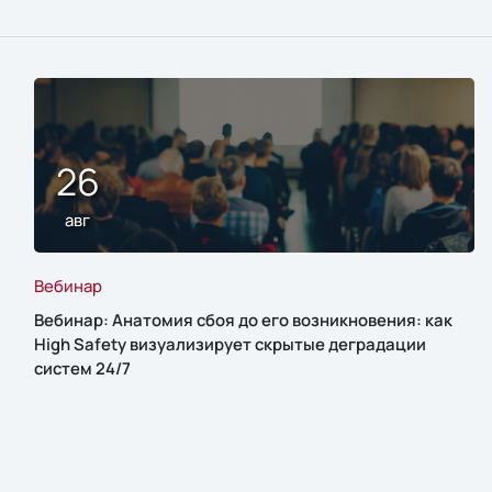
26
авг
Вебинар
Вебинар: Анатомия сбоя до его возникновения: как
High Safety визуализирует скрытые деградации
систем 24/7