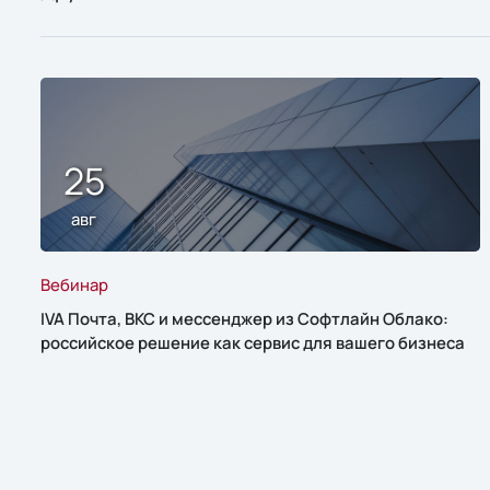
25
авг
Вебинар
IVA Почта, ВКС и мессенджер из Софтлайн Облако:
российское решение как сервис для вашего бизнеса