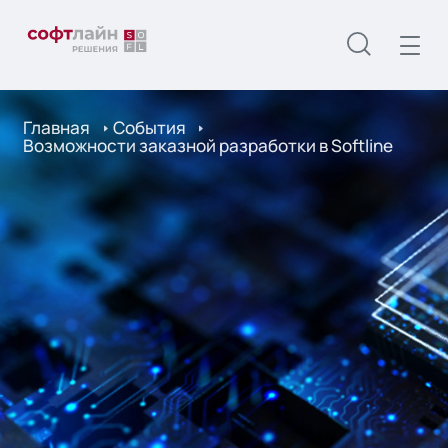
Главная
События
Возможности заказной разработки в Softline