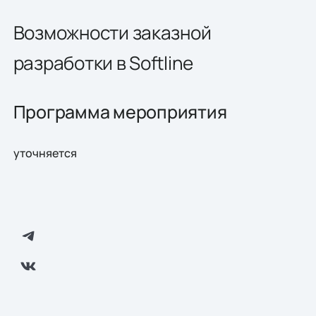
Возможности заказной
разработки в Softline
Программа мероприятия
уточняется