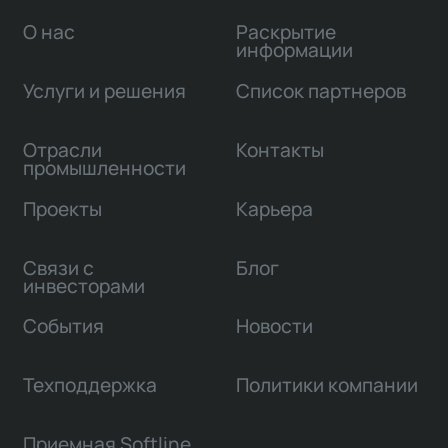
О нас
Раскрытие
информации
Услуги и решения
Список партнеров
Отрасли
Контакты
промышленности
Проекты
Карьера
Связи с
Блог
инвесторами
События
Новости
Техподдержка
Политики компании
Приемная Softline