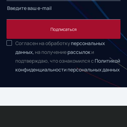
Подписаться
Согласен на обработку
персональных
данных,
на получение
рассылок
и
подтверждаю, что ознакомился с
Политикой
конфиденциальности персональных данных